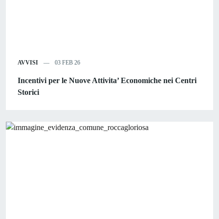
AVVISI
03 FEB 26
Incentivi per le Nuove Attivita’ Economiche nei Centri
Storici