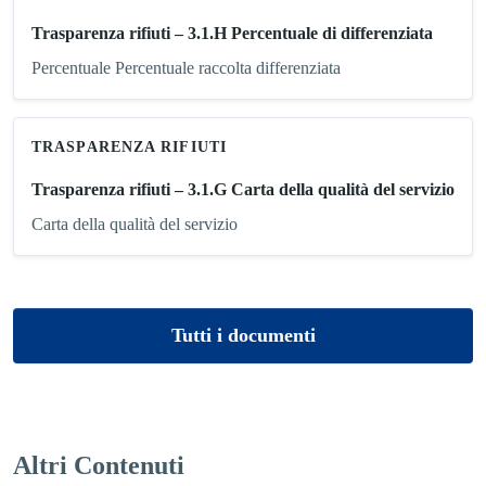
Trasparenza rifiuti – 3.1.H Percentuale di differenziata
Percentuale Percentuale raccolta differenziata
TRASPARENZA RIFIUTI
Trasparenza rifiuti – 3.1.G Carta della qualità del servizio
Carta della qualità del servizio
Tutti i documenti
Altri Contenuti