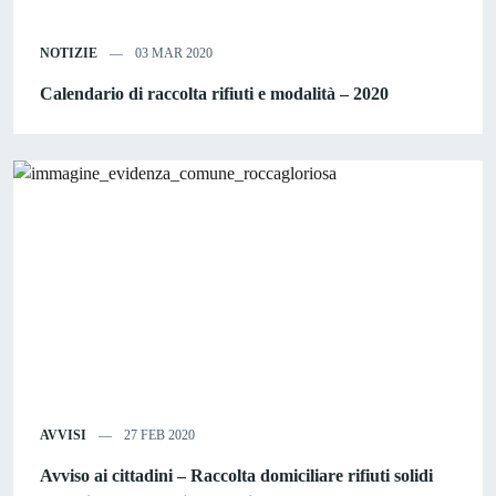
NOTIZIE
03 MAR 2020
Calendario di raccolta rifiuti e modalità – 2020
AVVISI
27 FEB 2020
Avviso ai cittadini – Raccolta domiciliare rifiuti solidi