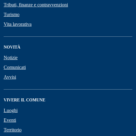
Tributi, finanze e contravvenzioni
Turismo
Vita lavorativa
NOVITÀ
Notizie
Comunicati
Avvisi
VIVERE IL COMUNE
Luoghi
Eventi
Territorio