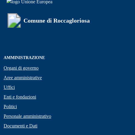
Comune di Roccagloriosa
AMMINISTRAZIONE
Organi di governo
Aree amministrative
Uffici
Enti e fondazioni
Politici
Personale amministrativo
Documenti e Dati