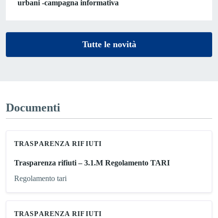
urbani -campagna informativa
Tutte le novità
Documenti
TRASPARENZA RIFIUTI
Trasparenza rifiuti – 3.1.M Regolamento TARI
Regolamento tari
TRASPARENZA RIFIUTI