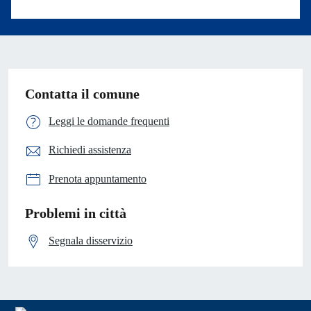
Contatta il comune
Leggi le domande frequenti
Richiedi assistenza
Prenota appuntamento
Problemi in città
Segnala disservizio