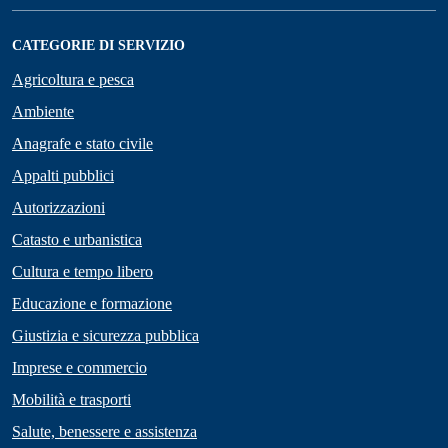
CATEGORIE DI SERVIZIO
Agricoltura e pesca
Ambiente
Anagrafe e stato civile
Appalti pubblici
Autorizzazioni
Catasto e urbanistica
Cultura e tempo libero
Educazione e formazione
Giustizia e sicurezza pubblica
Imprese e commercio
Mobilità e trasporti
Salute, benessere e assistenza