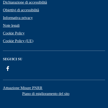
Dichiarazione di accessibilità
Obiettivi di accessibilità
Informativa privacy
Note legali
Cookie Policy
Cookie Policy (UE)
SEGUICI SU
Facebook
Attuazione Misure PNRR
Piano di miglioramento del sito