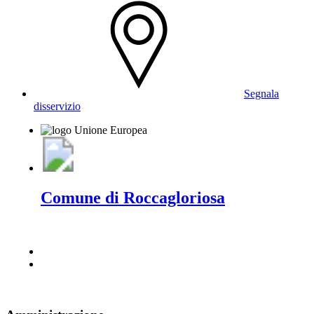
Segnala
disservizio
Comune di Roccagloriosa