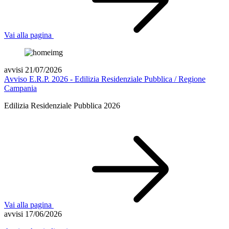
Vai alla pagina
avvisi 21/07/2026
Avviso E.R.P. 2026 - Edilizia Residenziale Pubblica / Regione
Campania
Edilizia Residenziale Pubblica 2026
Vai alla pagina
avvisi 17/06/2026