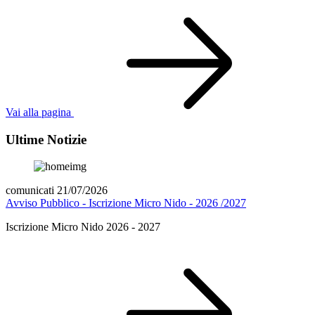
Vai alla pagina
Ultime Notizie
comunicati 21/07/2026
Avviso Pubblico - Iscrizione Micro Nido - 2026 /2027
Iscrizione Micro Nido 2026 - 2027