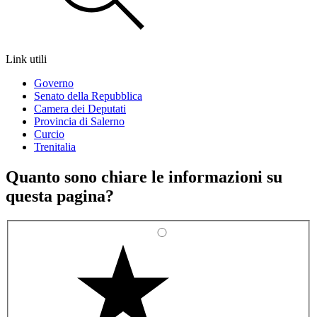
Link utili
Governo
Senato della Repubblica
Camera dei Deputati
Provincia di Salerno
Curcio
Trenitalia
Quanto sono chiare le informazioni su
questa pagina?