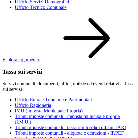
Ufficio Servizi Demografici
Ufficio Tecnico Comunale
Esplora argomento
Tassa sui servizi
Servizi comunali, documenti, uffici, notizie ed eventi relativi a Tassa
sui servizi
Ufficio Entrate Tributarie e Patrimoniali
Ufficio Ragioneria
IMU (Imposta Municipale Propria)
Tributi imposte comunali - imposta municipale propria
(I.M.U.)
Tributi imposte comunali - tassa rifiuti solidi urbani TARI
Tributi imposte comunali - aliquote e detrazioni - IRPEF