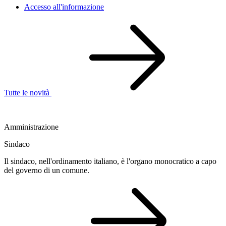
Accesso all'informazione
Tutte le novità
Amministrazione
Sindaco
Il sindaco, nell'ordinamento italiano, è l'organo monocratico a capo
del governo di un comune.