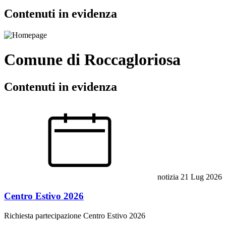
Contenuti in evidenza
Comune di Roccagloriosa
Contenuti in evidenza
notizia
21 Lug 2026
Centro Estivo 2026
Richiesta partecipazione Centro Estivo 2026