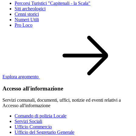
Percorsi Turistici "Capitenali - la Scala"
Siti archeologici
Cenni storici
Numeri Utili
Pro Loco
Esplora argomento
Accesso all'informazione
Servizi comunali, documenti, uffici, notizie ed eventi relativi a
Accesso all'informazione
Comando di polizia Locale
Servizi Sociali
Ufficio Commercio
Ufficio del Segretario Generale