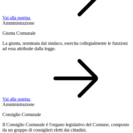
Vai alla pagina
Amministrazione
Giunta Comunale
La giunta, nominata dal sindaco, esercita collegialmente le funzioni
ad essa attribuite dalla legge.
Vai alla pagina
Amministrazione
Consiglio Comunale
Il Consiglio Comunale è l'organo legislativo del Comune, composto
da un gruppo di consiglieri eletti dai cittadini.