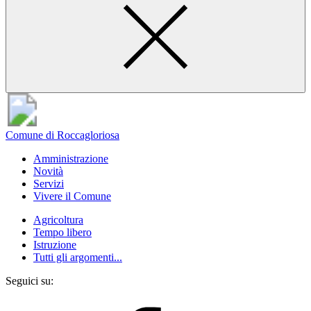
Comune di Roccagloriosa
Amministrazione
Novità
Servizi
Vivere il Comune
Agricoltura
Tempo libero
Istruzione
Tutti gli argomenti...
Seguici su: