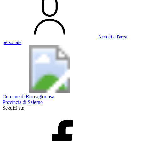
Accedi all'area
personale
Comune di Roccagloriosa
Provincia di Salerno
Seguici su: