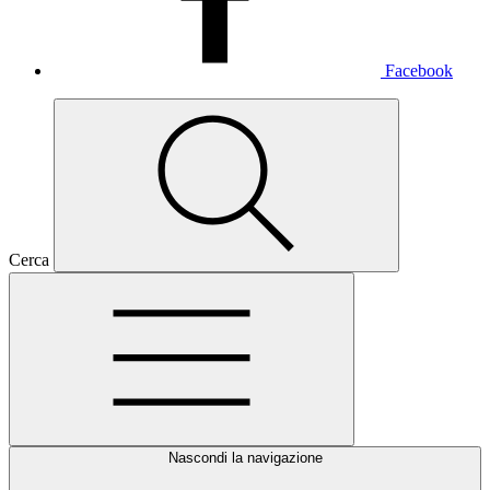
Facebook
Cerca
Nascondi la navigazione