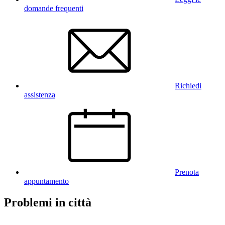
domande frequenti
Richiedi
assistenza
Prenota
appuntamento
Problemi in città