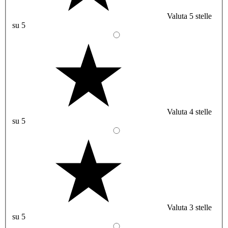
Valuta 5 stelle
su 5
Valuta 4 stelle
su 5
Valuta 3 stelle
su 5