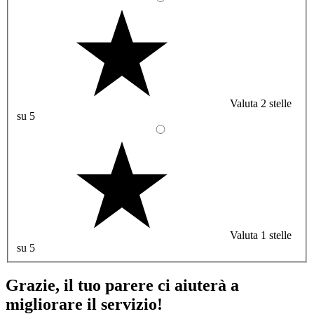
Valuta 2 stelle
su 5
Valuta 1 stelle
su 5
Grazie, il tuo parere ci aiuterà a
migliorare il servizio!