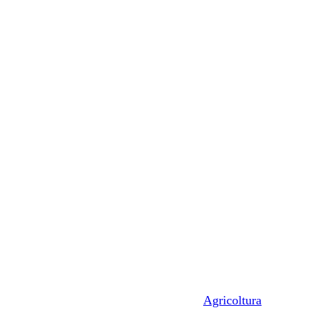
Agricoltura