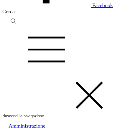
Facebook
Cerca
Nascondi la navigazione
Amministrazione