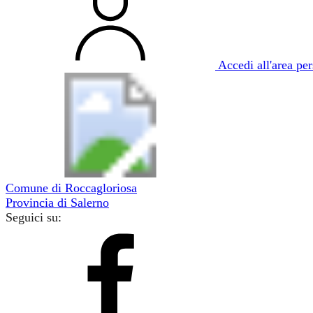
Accedi all'area pe
Comune di Roccagloriosa
Provincia di Salerno
Seguici su: