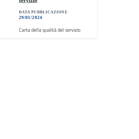
servizio
DATA PUBBLICAZIONE
29/01/2024
Carta della qualità del servizio