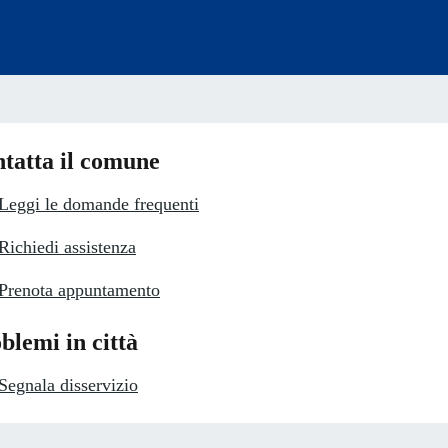
tatta il comune
Leggi le domande frequenti
Richiedi assistenza
Prenota appuntamento
blemi in città
Segnala disservizio