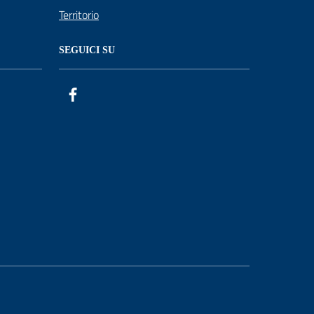
Territorio
SEGUICI SU
Facebook