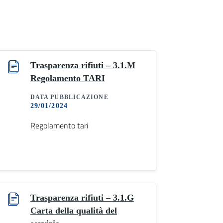
Trasparenza rifiuti – 3.1.M
Regolamento TARI
DATA PUBBLICAZIONE
29/01/2024
Regolamento tari
Trasparenza rifiuti – 3.1.G
Carta della qualità del