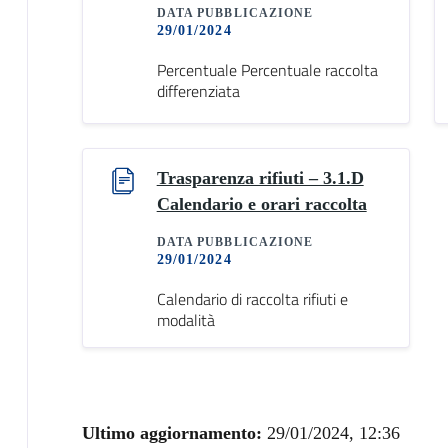
DATA PUBBLICAZIONE
29/01/2024
Percentuale Percentuale raccolta
differenziata
Trasparenza rifiuti – 3.1.D
Calendario e orari raccolta
DATA PUBBLICAZIONE
29/01/2024
Calendario di raccolta rifiuti e
modalità
Ultimo aggiornamento:
29/01/2024, 12:36