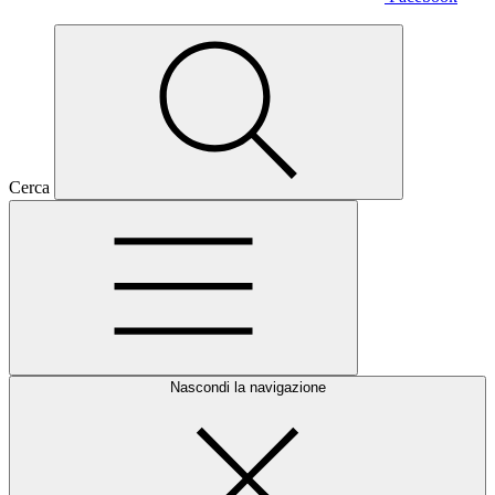
Cerca
Nascondi la navigazione