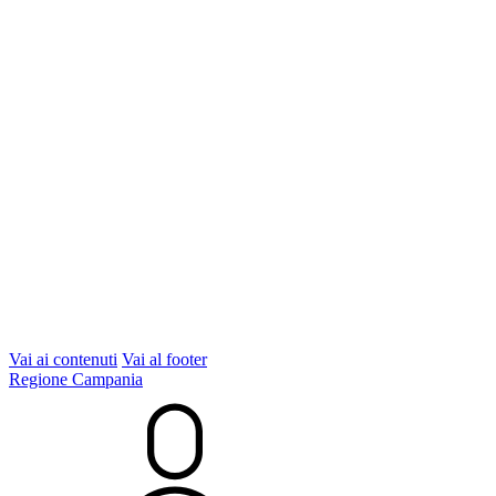
Vai ai contenuti
Vai al footer
Regione Campania