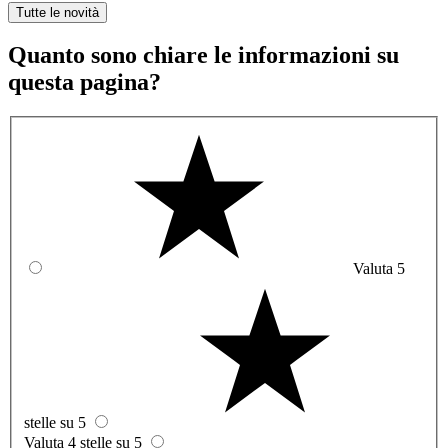
Tutte le novità
Quanto sono chiare le informazioni su
questa pagina?
Valuta 5
stelle su 5
Valuta 4 stelle su 5