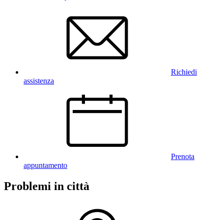
Richiedi
assistenza
Prenota
appuntamento
Problemi in città