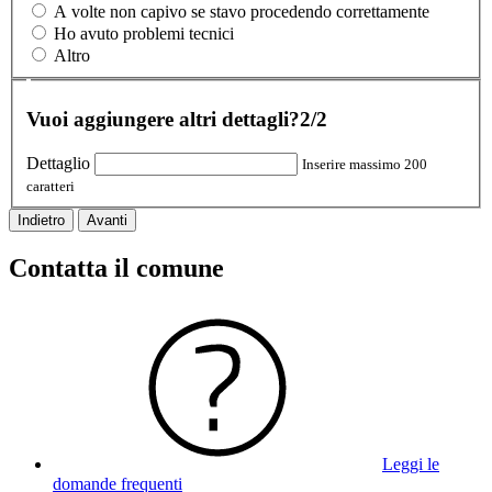
A volte non capivo se stavo procedendo correttamente
Ho avuto problemi tecnici
Altro
Vuoi aggiungere altri dettagli?
2/2
Dettaglio
Inserire massimo 200
caratteri
Indietro
Avanti
Contatta il comune
Leggi le
domande frequenti