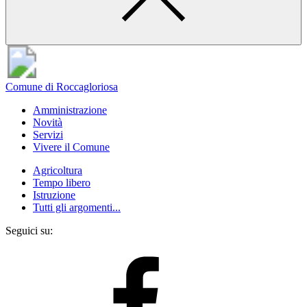
Comune di Roccagloriosa
Amministrazione
Novità
Servizi
Vivere il Comune
Agricoltura
Tempo libero
Istruzione
Tutti gli argomenti...
Seguici su: