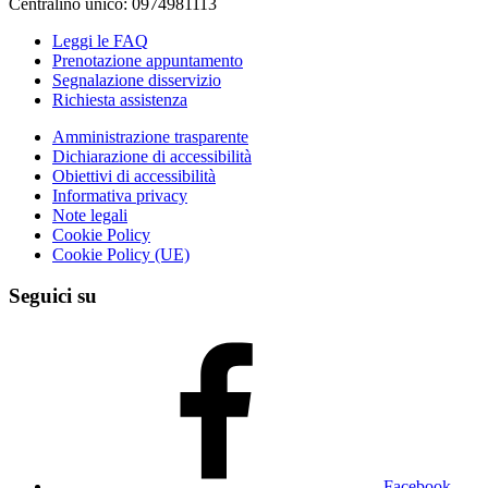
Centralino unico: 0974981113
Leggi le FAQ
Prenotazione appuntamento
Segnalazione disservizio
Richiesta assistenza
Amministrazione trasparente
Dichiarazione di accessibilità
Obiettivi di accessibilità
Informativa privacy
Note legali
Cookie Policy
Cookie Policy (UE)
Seguici su
Facebook