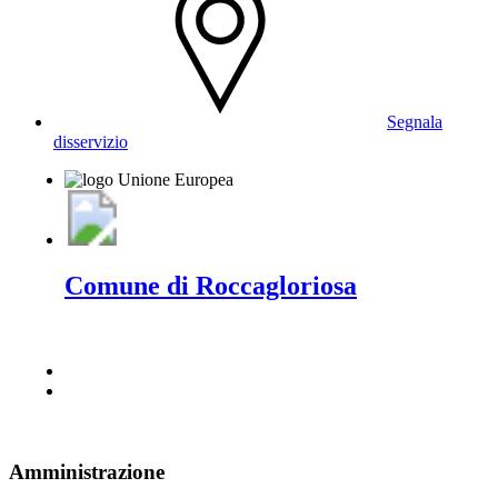
Segnala
disservizio
Comune di Roccagloriosa
Amministrazione