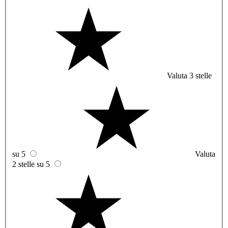
Valuta 3 stelle
su 5
Valuta
2 stelle su 5