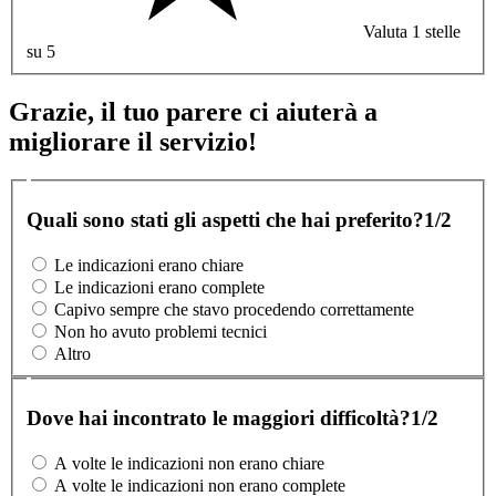
Valuta 1 stelle
su 5
Grazie, il tuo parere ci aiuterà a
migliorare il servizio!
Quali sono stati gli aspetti che hai preferito?
1/2
Le indicazioni erano chiare
Le indicazioni erano complete
Capivo sempre che stavo procedendo correttamente
Non ho avuto problemi tecnici
Altro
Dove hai incontrato le maggiori difficoltà?
1/2
A volte le indicazioni non erano chiare
A volte le indicazioni non erano complete