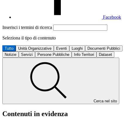
Facebook
Inserisci i termini di ricerca
Seleziona il tipo di contenuto
Tutto
Unità Organizzative
Eventi
Luoghi
Documenti Pubblici
Notizie
Servizi
Persone Pubbliche
Info Territori
Dataset
Cerca nel sito
Contenuti in evidenza