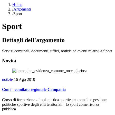
Home
/
Argomenti
/
Sport
Sport
Dettagli dell'argomento
Servizi comunali, documenti, uffici, notizie ed eventi relativi a Sport
Novità
notizie
16 Ago 2019
Coni – comitato regionale Campania
Corso di formazione - impiantistica sportiva comunale e gestione
politiche sportive degli enti territoriali - lo sport come risorsa
pubblica