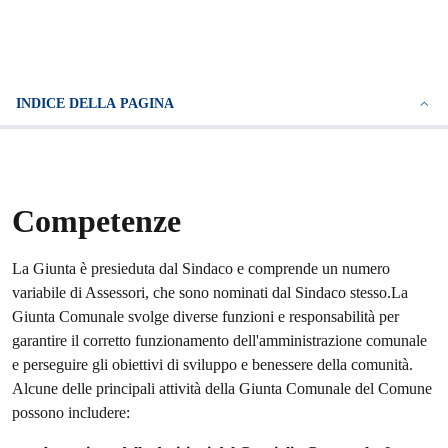
INDICE DELLA PAGINA
Competenze
La Giunta è presieduta dal Sindaco e comprende un numero
variabile di Assessori, che sono nominati dal Sindaco stesso.La
Giunta Comunale svolge diverse funzioni e responsabilità per
garantire il corretto funzionamento dell'amministrazione comunale
e perseguire gli obiettivi di sviluppo e benessere della comunità.
Alcune delle principali attività della Giunta Comunale del Comune
possono includere: