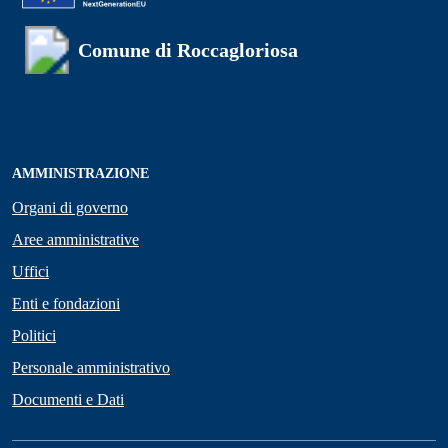
Comune di Roccagloriosa
AMMINISTRAZIONE
Organi di governo
Aree amministrative
Uffici
Enti e fondazioni
Politici
Personale amministrativo
Documenti e Dati