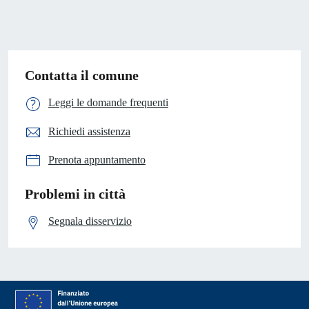
Contatta il comune
Leggi le domande frequenti
Richiedi assistenza
Prenota appuntamento
Problemi in città
Segnala disservizio