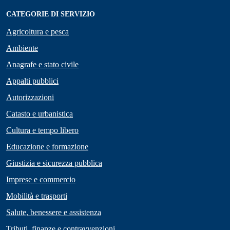
CATEGORIE DI SERVIZIO
Agricoltura e pesca
Ambiente
Anagrafe e stato civile
Appalti pubblici
Autorizzazioni
Catasto e urbanistica
Cultura e tempo libero
Educazione e formazione
Giustizia e sicurezza pubblica
Imprese e commercio
Mobilità e trasporti
Salute, benessere e assistenza
Tributi, finanze e contravvenzioni