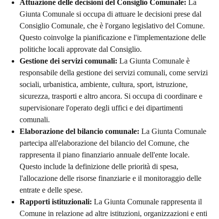
Attuazione delle decisioni del Consiglio Comunale:
La
Giunta Comunale si occupa di attuare le decisioni prese dal
Consiglio Comunale, che è l'organo legislativo del Comune.
Questo coinvolge la pianificazione e l'implementazione delle
politiche locali approvate dal Consiglio.
Gestione dei servizi comunali:
La Giunta Comunale è
responsabile della gestione dei servizi comunali, come servizi
sociali, urbanistica, ambiente, cultura, sport, istruzione,
sicurezza, trasporti e altro ancora. Si occupa di coordinare e
supervisionare l'operato degli uffici e dei dipartimenti
comunali.
Elaborazione del bilancio comunale:
La Giunta Comunale
partecipa all'elaborazione del bilancio del Comune, che
rappresenta il piano finanziario annuale dell'ente locale.
Questo include la definizione delle priorità di spesa,
l'allocazione delle risorse finanziarie e il monitoraggio delle
entrate e delle spese.
Rapporti istituzionali:
La Giunta Comunale rappresenta il
Comune in relazione ad altre istituzioni, organizzazioni e enti