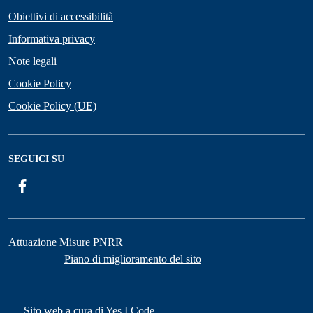
Obiettivi di accessibilità
Informativa privacy
Note legali
Cookie Policy
Cookie Policy (UE)
SEGUICI SU
Facebook
Attuazione Misure PNRR
Piano di miglioramento del sito
Sito web a cura di Yes I Code