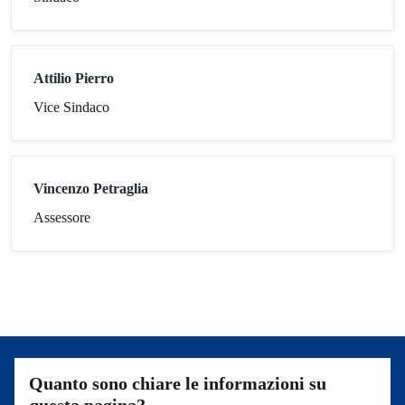
Attilio Pierro
Vice Sindaco
Vincenzo Petraglia
Assessore
Quanto sono chiare le informazioni su