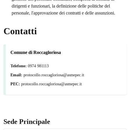
dirigenti e funzionari, la definizione delle politiche del
personale, l'approvazione dei contratti e delle assunzioni.
Contatti
Comune di Roccagloriosa
Telefono:
0974 981113
Email:
protocollo.roccagloriosa@asmepec.it
PEC:
protocollo.roccagloriosa@asmepec.it
Sede Principale