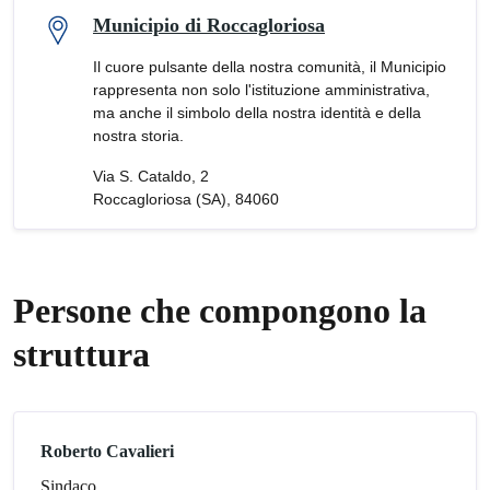
Municipio di Roccagloriosa
Il cuore pulsante della nostra comunità, il Municipio
rappresenta non solo l'istituzione amministrativa,
ma anche il simbolo della nostra identità e della
nostra storia.
Via S. Cataldo, 2
Roccagloriosa (SA), 84060
Persone che compongono la
struttura
Roberto Cavalieri
Sindaco