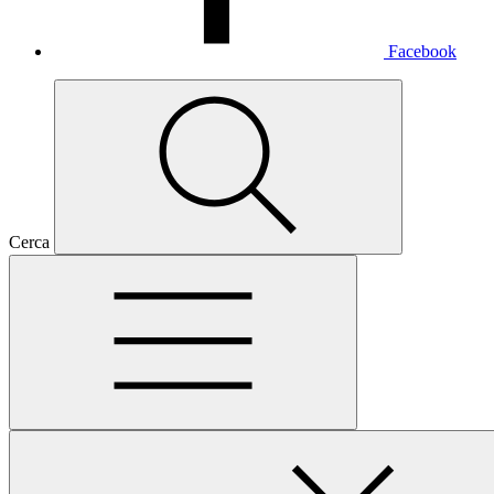
Facebook
Cerca