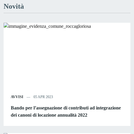
Novità
AVVISI
05 APR 2023
Bando per l’assegnazione di contributi ad integrazione
dei canoni di locazione annualità 2022