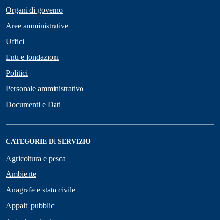
Organi di governo
Aree amministrative
Uffici
Enti e fondazioni
Politici
Personale amministrativo
Documenti e Dati
CATEGORIE DI SERVIZIO
Agricoltura e pesca
Ambiente
Anagrafe e stato civile
Appalti pubblici