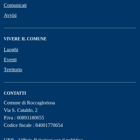
Comunicati
Avvisi
VIVERE IL COMUNE
Luoghi
Eventi
Territorio
CONTATTI
Comune di Roccagloriosa
Via S. Cataldo, 2
P.iva : 00891180655
Codice fiscale : 84001770654