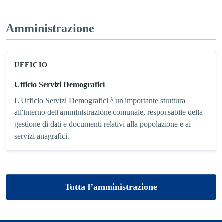
Amministrazione
UFFICIO
Ufficio Servizi Demografici
L'Ufficio Servizi Demografici è un'importante struttura
all'interno dell'amministrazione comunale, responsabile della
gestione di dati e documenti relativi alla popolazione e ai
servizi anagrafici.
Tutta l’amministrazione