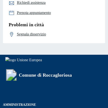
Richiedi assistenza
Prenota appuntamento
Problemi in città
Segnala disservizio
Comune di Roccagloriosa
AMMINISTRAZIONE