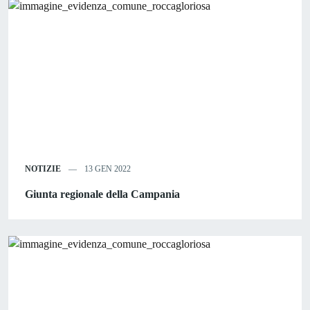
NOTIZIE
13 GEN 2022
Giunta regionale della Campania