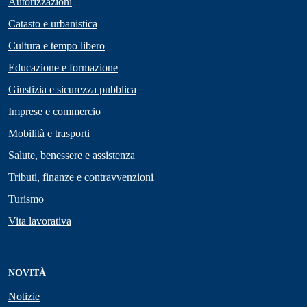
Autorizzazioni
Catasto e urbanistica
Cultura e tempo libero
Educazione e formazione
Giustizia e sicurezza pubblica
Imprese e commercio
Mobilità e trasporti
Salute, benessere e assistenza
Tributi, finanze e contravvenzioni
Turismo
Vita lavorativa
NOVITÀ
Notizie