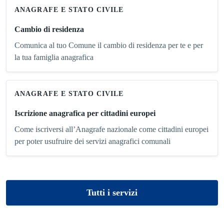
ANAGRAFE E STATO CIVILE
Cambio di residenza
Comunica al tuo Comune il cambio di residenza per te e per
la tua famiglia anagrafica
ANAGRAFE E STATO CIVILE
Iscrizione anagrafica per cittadini europei
Come iscriversi all’Anagrafe nazionale come cittadini europei
per poter usufruire dei servizi anagrafici comunali
Tutti i servizi