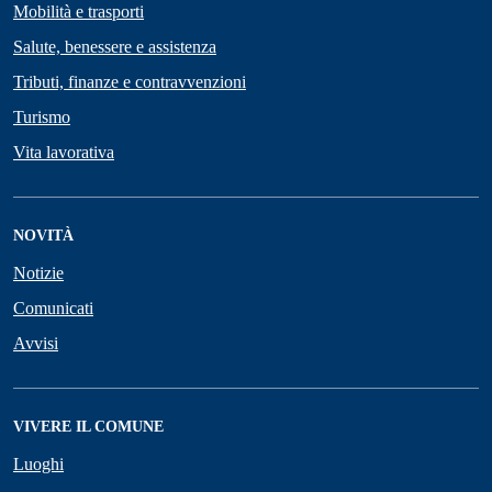
Mobilità e trasporti
Salute, benessere e assistenza
Tributi, finanze e contravvenzioni
Turismo
Vita lavorativa
NOVITÀ
Notizie
Comunicati
Avvisi
VIVERE IL COMUNE
Luoghi