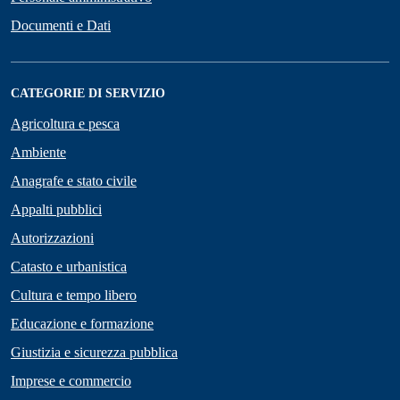
Documenti e Dati
CATEGORIE DI SERVIZIO
Agricoltura e pesca
Ambiente
Anagrafe e stato civile
Appalti pubblici
Autorizzazioni
Catasto e urbanistica
Cultura e tempo libero
Educazione e formazione
Giustizia e sicurezza pubblica
Imprese e commercio