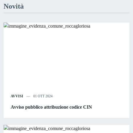
Novità
AVVISI
01 OTT 2024
Avviso pubblico attribuzione codice CIN