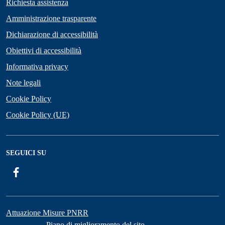
Richiesta assistenza
Amministrazione trasparente
Dichiarazione di accessibilità
Obiettivi di accessibilità
Informativa privacy
Note legali
Cookie Policy
Cookie Policy (UE)
SEGUICI SU
Facebook
Attuazione Misure PNRR
Piano di miglioramento del sito