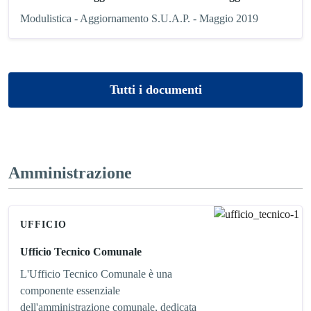
Modulistica - Aggiornamento S.U.A.P. - Maggio 2019
Tutti i documenti
Amministrazione
UFFICIO
Ufficio Tecnico Comunale
L'Ufficio Tecnico Comunale è una
componente essenziale
dell'amministrazione comunale, dedicata