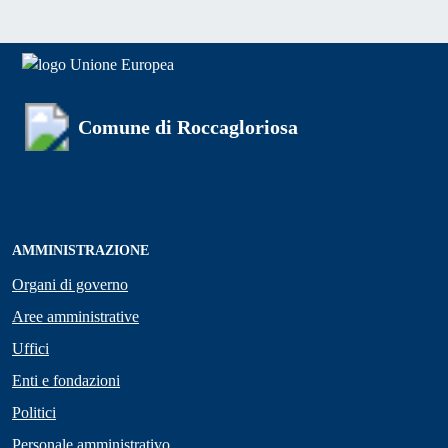
Comune di Roccagloriosa
AMMINISTRAZIONE
Organi di governo
Aree amministrative
Uffici
Enti e fondazioni
Politici
Personale amministrativo