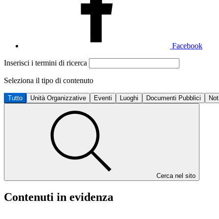
Facebook
Inserisci i termini di ricerca
Seleziona il tipo di contenuto
Tutto
Unità Organizzative
Eventi
Luoghi
Documenti Pubblici
Not
Cerca nel sito
Contenuti in evidenza