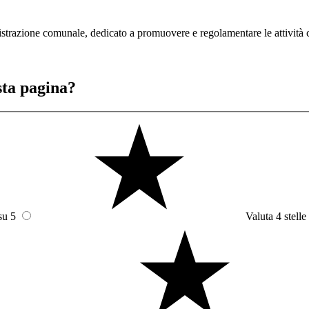
strazione comunale, dedicato a promuovere e regolamentare le attività 
sta pagina?
su 5
Valuta 4 stelle