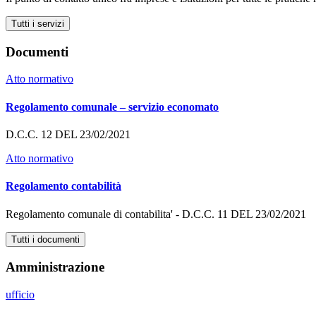
Tutti i servizi
Documenti
Atto normativo
Regolamento comunale – servizio economato
D.C.C. 12 DEL 23/02/2021
Atto normativo
Regolamento contabilità
Regolamento comunale di contabilita' - D.C.C. 11 DEL 23/02/2021
Tutti i documenti
Amministrazione
ufficio