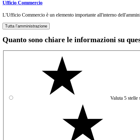
Ufficio Commercio
L'Ufficio Commercio è un elemento importante all'interno dell'ammini
Tutta l’amministrazione
Quanto sono chiare le informazioni su que
Valuta 5 stelle 