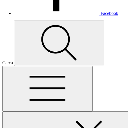
Facebook
Cerca