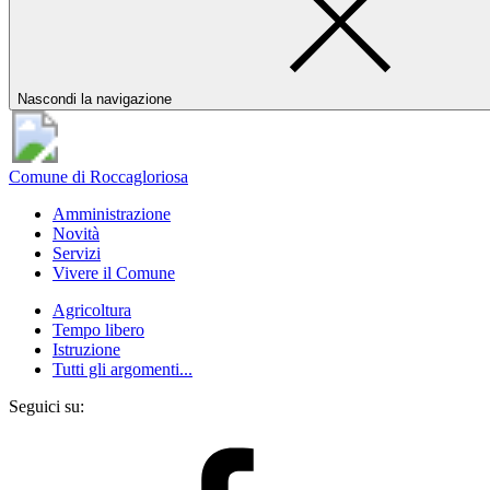
Nascondi la navigazione
Comune di Roccagloriosa
Amministrazione
Novità
Servizi
Vivere il Comune
Agricoltura
Tempo libero
Istruzione
Tutti gli argomenti...
Seguici su: