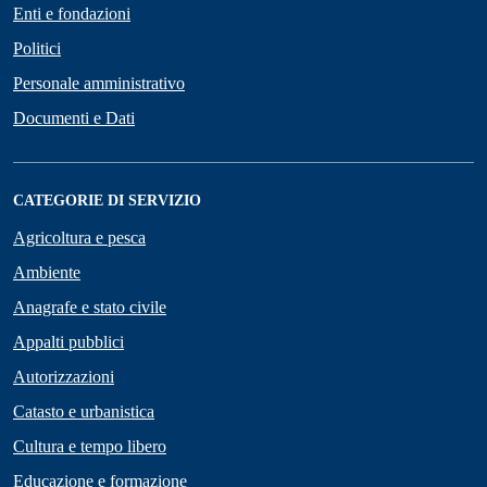
Enti e fondazioni
Politici
Personale amministrativo
Documenti e Dati
CATEGORIE DI SERVIZIO
Agricoltura e pesca
Ambiente
Anagrafe e stato civile
Appalti pubblici
Autorizzazioni
Catasto e urbanistica
Cultura e tempo libero
Educazione e formazione