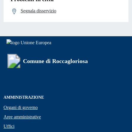
Segnala disservizio
Comune di Roccagloriosa
AMMINISTRAZIONE
Organi di governo
Aree amministrative
Uffici