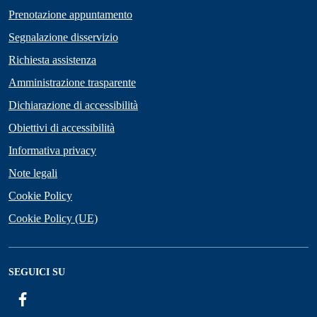
Prenotazione appuntamento
Segnalazione disservizio
Richiesta assistenza
Amministrazione trasparente
Dichiarazione di accessibilità
Obiettivi di accessibilità
Informativa privacy
Note legali
Cookie Policy
Cookie Policy (UE)
SEGUICI SU
Facebook