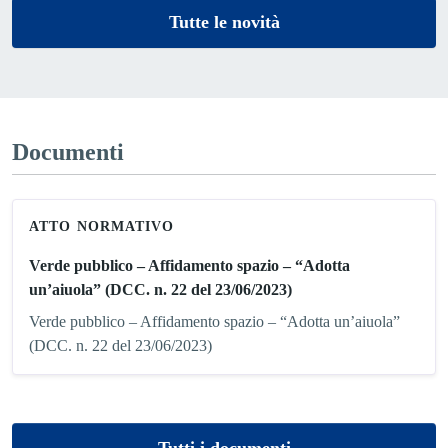
Tutte le novità
Documenti
ATTO NORMATIVO
Verde pubblico – Affidamento spazio – “Adotta
un’aiuola” (DCC. n. 22 del 23/06/2023)
Verde pubblico – Affidamento spazio – “Adotta un’aiuola”
(DCC. n. 22 del 23/06/2023)
Tutti i documenti