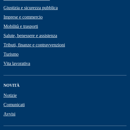
Giustizia e sicurezza pubblica
Imprese e commercio
Mobilità e trasporti
Salute, benessere e assistenza
Tributi, finanze e contravvenzioni
Turismo
Vita lavorativa
NOVITÀ
Notizie
Comunicati
Avvisi