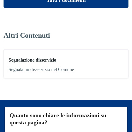
Altri Contenuti
Segnalazione disservizio
Segnala un disservizio nel Comune
Quanto sono chiare le informazioni su
questa pagina?