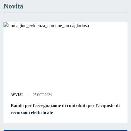
Novità
AVVISI
07 OTT 2024
Bando per l’assegnazione di contributi per l’acquisto di
recinzioni elettrificate