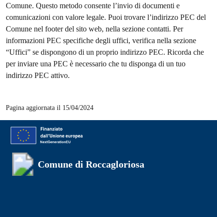
Comune. Questo metodo consente l’invio di documenti e
comunicazioni con valore legale. Puoi trovare l’indirizzo PEC del
Comune nel footer del sito web, nella sezione contatti. Per
informazioni PEC specifiche degli uffici, verifica nella sezione
“Uffici” se dispongono di un proprio indirizzo PEC. Ricorda che
per inviare una PEC è necessario che tu disponga di un tuo
indirizzo PEC attivo.
Pagina aggiornata il 15/04/2024
Comune di Roccagloriosa