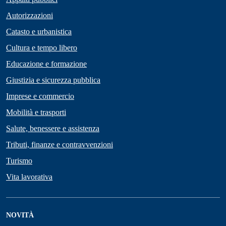
Autorizzazioni
Catasto e urbanistica
Cultura e tempo libero
Educazione e formazione
Giustizia e sicurezza pubblica
Imprese e commercio
Mobilità e trasporti
Salute, benessere e assistenza
Tributi, finanze e contravvenzioni
Turismo
Vita lavorativa
NOVITÀ