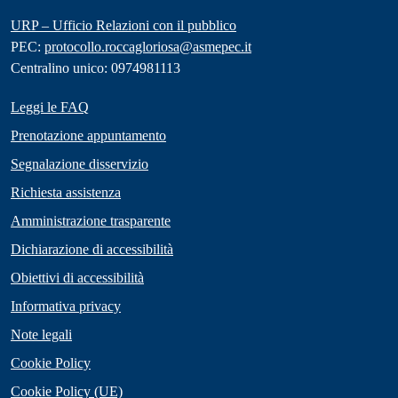
URP – Ufficio Relazioni con il pubblico
PEC:
protocollo.roccagloriosa@asmepec.it
Centralino unico: 0974981113
Leggi le FAQ
Prenotazione appuntamento
Segnalazione disservizio
Richiesta assistenza
Amministrazione trasparente
Dichiarazione di accessibilità
Obiettivi di accessibilità
Informativa privacy
Note legali
Cookie Policy
Cookie Policy (UE)