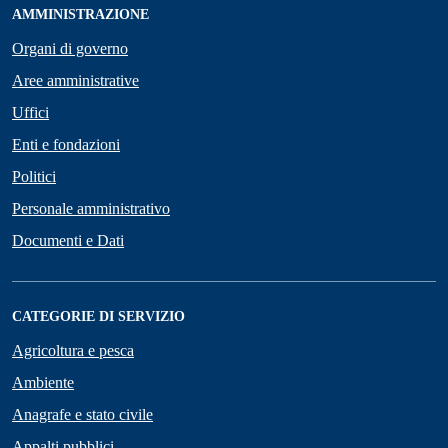
AMMINISTRAZIONE
Organi di governo
Aree amministrative
Uffici
Enti e fondazioni
Politici
Personale amministrativo
Documenti e Dati
CATEGORIE DI SERVIZIO
Agricoltura e pesca
Ambiente
Anagrafe e stato civile
Appalti pubblici