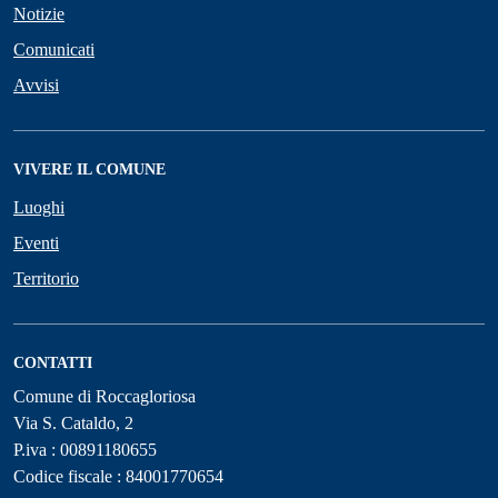
Notizie
Comunicati
Avvisi
VIVERE IL COMUNE
Luoghi
Eventi
Territorio
CONTATTI
Comune di Roccagloriosa
Via S. Cataldo, 2
P.iva : 00891180655
Codice fiscale : 84001770654