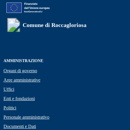
Comune di Roccagloriosa
AMMINISTRAZIONE
Organi di governo
Aree amministrative
Uffici
Enti e fondazioni
Politici
Personale amministrativo
Documenti e Dati