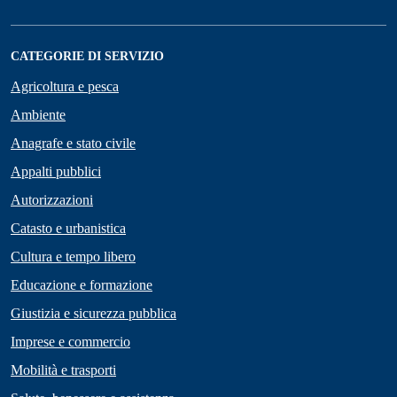
CATEGORIE DI SERVIZIO
Agricoltura e pesca
Ambiente
Anagrafe e stato civile
Appalti pubblici
Autorizzazioni
Catasto e urbanistica
Cultura e tempo libero
Educazione e formazione
Giustizia e sicurezza pubblica
Imprese e commercio
Mobilità e trasporti