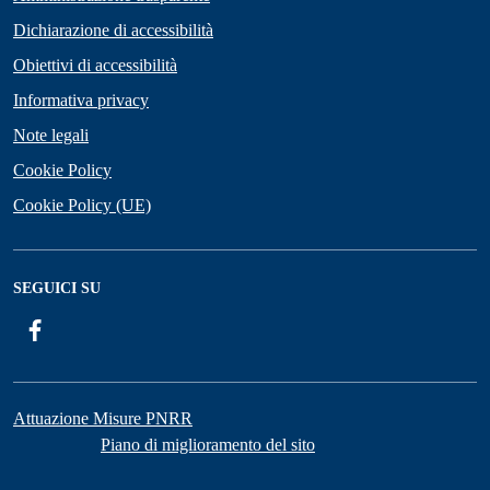
Dichiarazione di accessibilità
Obiettivi di accessibilità
Informativa privacy
Note legali
Cookie Policy
Cookie Policy (UE)
SEGUICI SU
Facebook
Attuazione Misure PNRR
Piano di miglioramento del sito