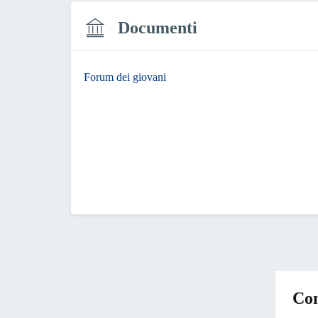
Documenti
Forum dei giovani
Con