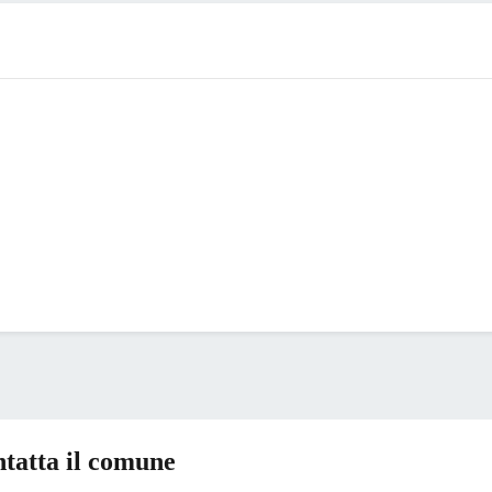
tatta il comune