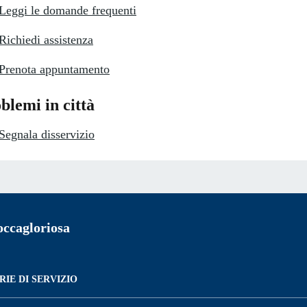
Leggi le domande frequenti
Richiedi assistenza
Prenota appuntamento
blemi in città
Segnala disservizio
ccagloriosa
IE DI SERVIZIO