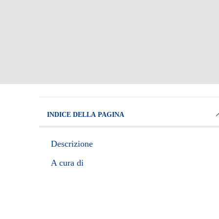
INDICE DELLA PAGINA
Descrizione
A cura di