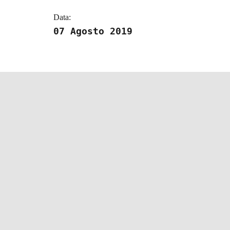
Data:
07 Agosto 2019