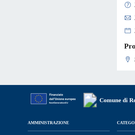
Pro
Comune di Ro
AMMINISTRAZIONE
CATEGOR