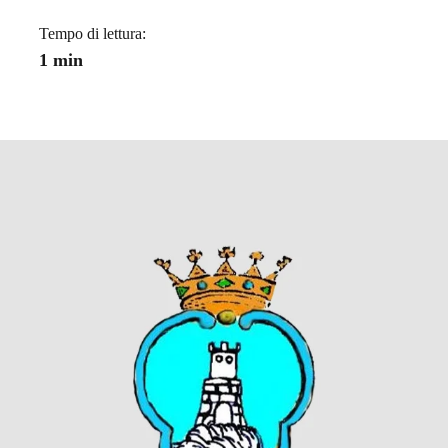
Tempo di lettura:
1 min