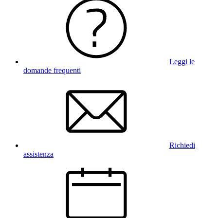
Leggi le
domande frequenti
Richiedi
assistenza