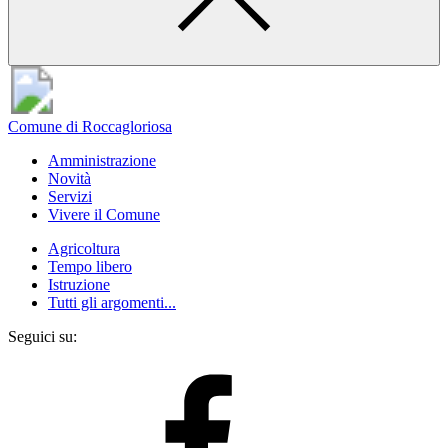
Comune di Roccagloriosa
Amministrazione
Novità
Servizi
Vivere il Comune
Agricoltura
Tempo libero
Istruzione
Tutti gli argomenti...
Seguici su: