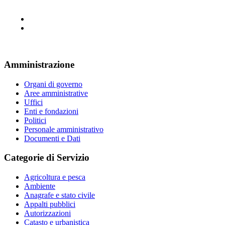
Amministrazione
Organi di governo
Aree amministrative
Uffici
Enti e fondazioni
Politici
Personale amministrativo
Documenti e Dati
Categorie di Servizio
Agricoltura e pesca
Ambiente
Anagrafe e stato civile
Appalti pubblici
Autorizzazioni
Catasto e urbanistica