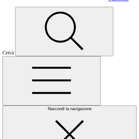
Cerca
Nascondi la navigazione