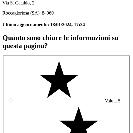
Via S. Cataldo, 2
Roccagloriosa (SA), 84060
Ultimo aggiornamento:
18/01/2024, 17:24
Quanto sono chiare le informazioni su
questa pagina?
Valuta 5