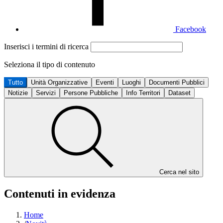
Facebook
Inserisci i termini di ricerca
Seleziona il tipo di contenuto
Tutto
Unità Organizzative
Eventi
Luoghi
Documenti Pubblici
Notizie
Servizi
Persone Pubbliche
Info Territori
Dataset
Cerca nel sito
Contenuti in evidenza
Home