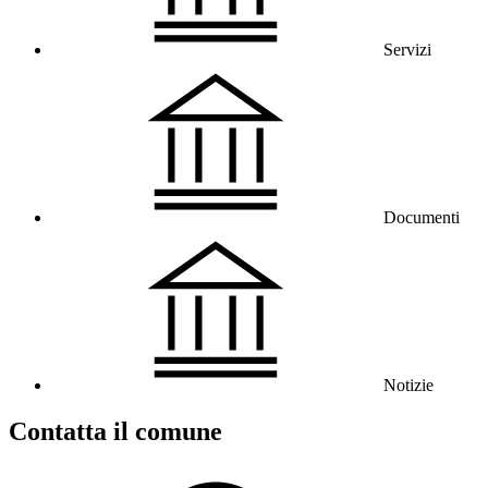
Servizi
Documenti
Notizie
Contatta il comune