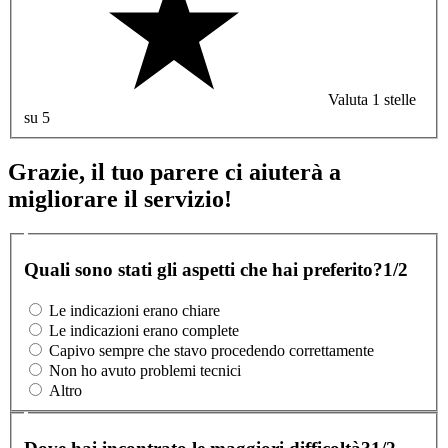
Valuta 1 stelle
su 5
Grazie, il tuo parere ci aiuterà a
migliorare il servizio!
Quali sono stati gli aspetti che hai preferito?
1/2
Le indicazioni erano chiare
Le indicazioni erano complete
Capivo sempre che stavo procedendo correttamente
Non ho avuto problemi tecnici
Altro