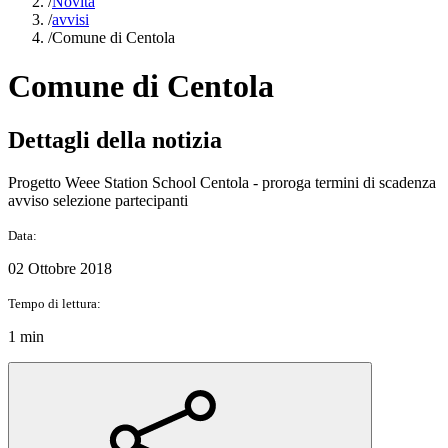
/
Novità
/
avvisi
/
Comune di Centola
Comune di Centola
Dettagli della notizia
Progetto Weee Station School Centola - proroga termini di scadenza
avviso selezione partecipanti
Data:
02 Ottobre 2018
Tempo di lettura:
1 min