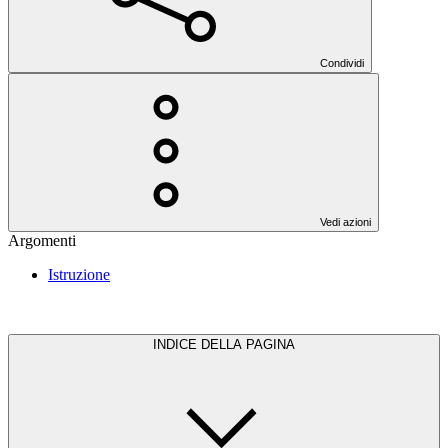
Condividi
Vedi azioni
Argomenti
Istruzione
INDICE DELLA PAGINA