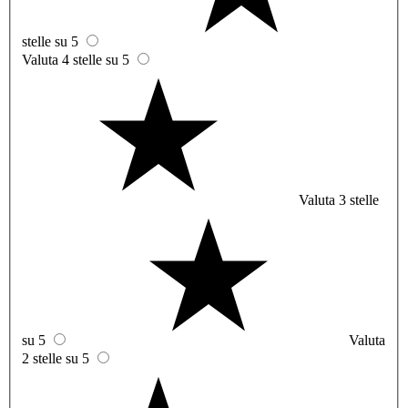
stelle su 5
Valuta 4 stelle su 5
Valuta 3 stelle
su 5
Valuta
2 stelle su 5