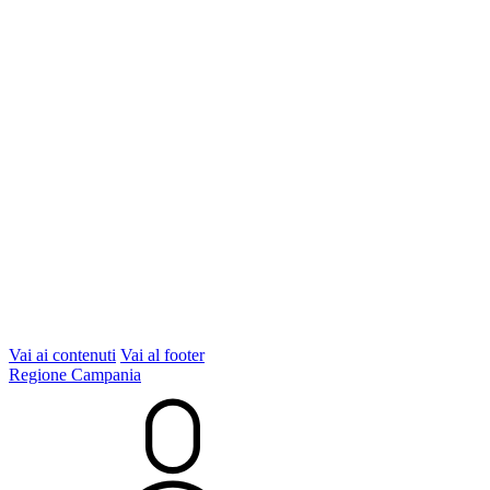
Vai ai contenuti
Vai al footer
Regione Campania