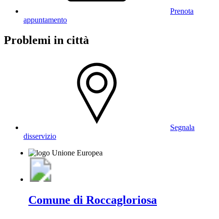
Prenota
appuntamento
Problemi in città
Segnala
disservizio
Comune di Roccagloriosa