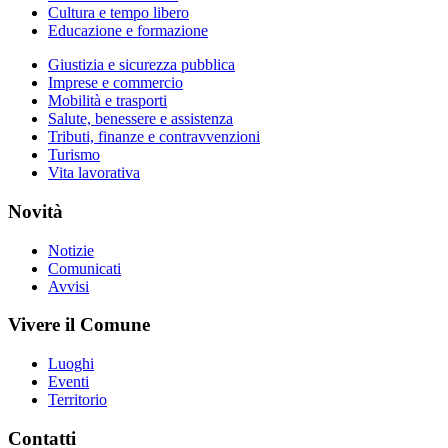
Cultura e tempo libero
Educazione e formazione
Giustizia e sicurezza pubblica
Imprese e commercio
Mobilità e trasporti
Salute, benessere e assistenza
Tributi, finanze e contravvenzioni
Turismo
Vita lavorativa
Novità
Notizie
Comunicati
Avvisi
Vivere il Comune
Luoghi
Eventi
Territorio
Contatti