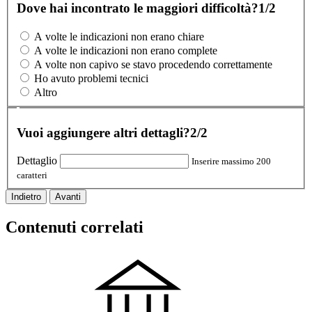
Dove hai incontrato le maggiori difficoltà?
1/2
A volte le indicazioni non erano chiare
A volte le indicazioni non erano complete
A volte non capivo se stavo procedendo correttamente
Ho avuto problemi tecnici
Altro
Vuoi aggiungere altri dettagli?
2/2
Dettaglio
Inserire massimo 200
caratteri
Indietro
Avanti
Contenuti correlati