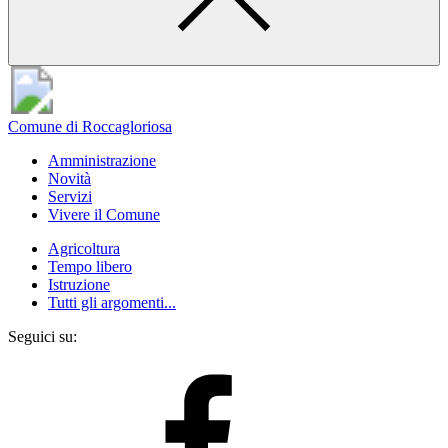
Comune di Roccagloriosa
Amministrazione
Novità
Servizi
Vivere il Comune
Agricoltura
Tempo libero
Istruzione
Tutti gli argomenti...
Seguici su: