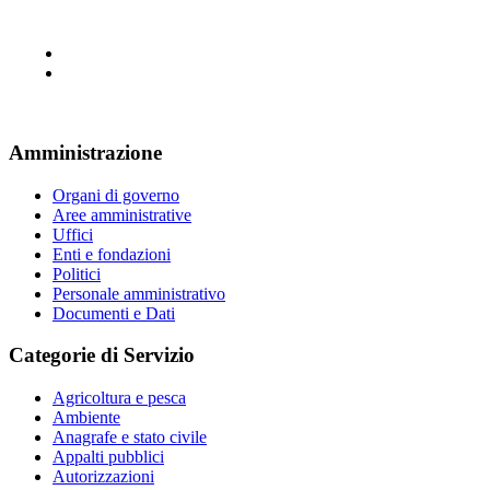
Amministrazione
Organi di governo
Aree amministrative
Uffici
Enti e fondazioni
Politici
Personale amministrativo
Documenti e Dati
Categorie di Servizio
Agricoltura e pesca
Ambiente
Anagrafe e stato civile
Appalti pubblici
Autorizzazioni