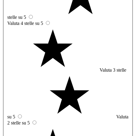
stelle su 5
Valuta 4 stelle su 5
Valuta 3 stelle
su 5
Valuta
2 stelle su 5