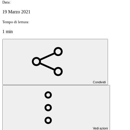
Data:
19 Marzo 2021
Tempo di lettura:
1 min
Condividi
Vedi azioni