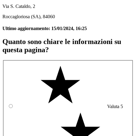
Via S. Cataldo, 2
Roccagloriosa (SA), 84060
Ultimo aggiornamento:
15/01/2024, 16:25
Quanto sono chiare le informazioni su
questa pagina?
Valuta 5