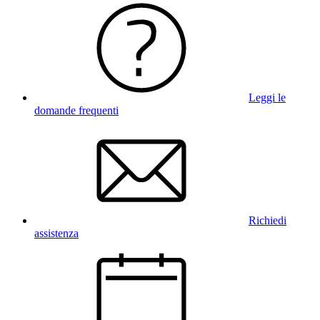
Leggi le
domande frequenti
Richiedi
assistenza