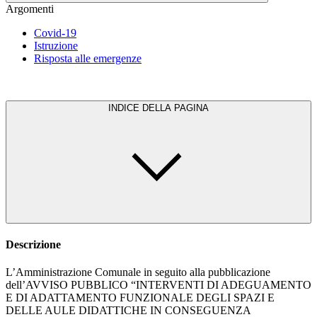
Argomenti
Covid-19
Istruzione
Risposta alle emergenze
INDICE DELLA PAGINA
Descrizione
L’Amministrazione Comunale in seguito alla pubblicazione
dell’AVVISO PUBBLICO “INTERVENTI DI ADEGUAMENTO
E DI ADATTAMENTO FUNZIONALE DEGLI SPAZI E
DELLE AULE DIDATTICHE IN CONSEGUENZA