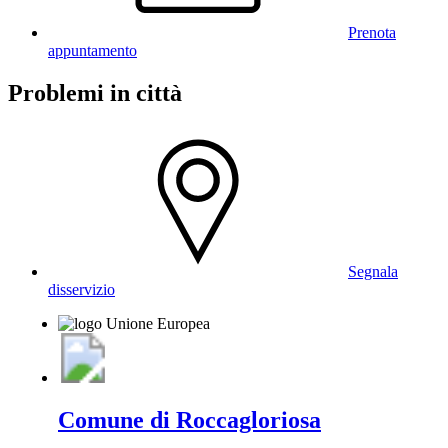
Prenota
appuntamento
Problemi in città
Segnala
disservizio
Comune di Roccagloriosa