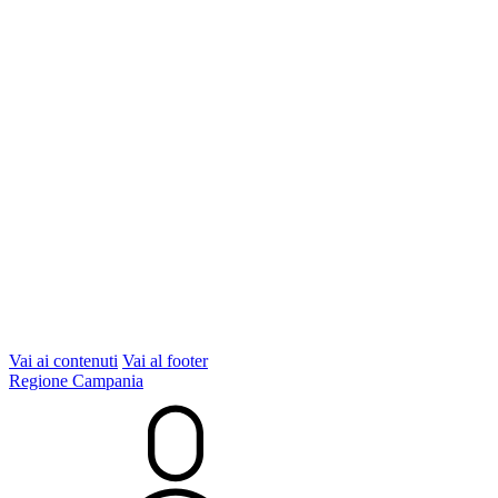
Vai ai contenuti
Vai al footer
Regione Campania