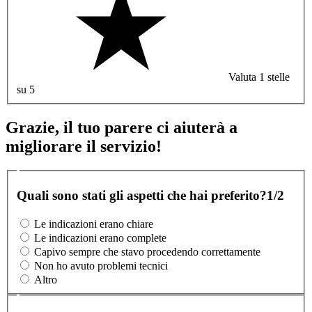
Valuta 1 stelle
su 5
Grazie, il tuo parere ci aiuterà a
migliorare il servizio!
Quali sono stati gli aspetti che hai preferito?
1/2
Le indicazioni erano chiare
Le indicazioni erano complete
Capivo sempre che stavo procedendo correttamente
Non ho avuto problemi tecnici
Altro