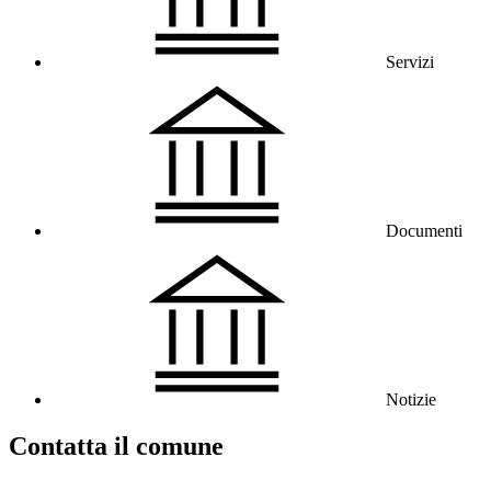
Servizi
Documenti
Notizie
Contatta il comune