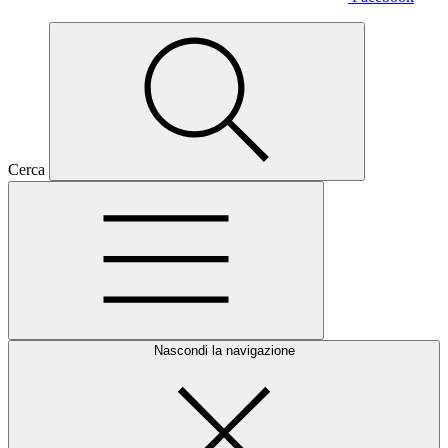
Cerca
Nascondi la navigazione