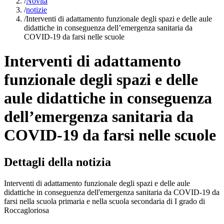
/
Novità
/
notizie
/
Interventi di adattamento funzionale degli spazi e delle aule
didattiche in conseguenza dell’emergenza sanitaria da
COVID-19 da farsi nelle scuole
Interventi di adattamento
funzionale degli spazi e delle
aule didattiche in conseguenza
dell’emergenza sanitaria da
COVID-19 da farsi nelle scuole
Dettagli della notizia
Interventi di adattamento funzionale degli spazi e delle aule
didattiche in conseguenza dell'emergenza sanitaria da COVID-19 da
farsi nella scuola primaria e nella scuola secondaria di I grado di
Roccagloriosa