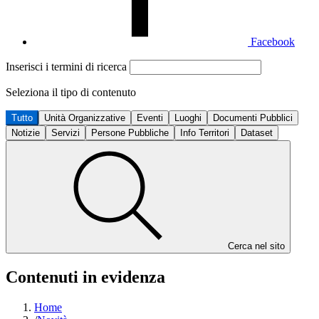
Facebook
Inserisci i termini di ricerca
Seleziona il tipo di contenuto
Tutto
Unità Organizzative
Eventi
Luoghi
Documenti Pubblici
Notizie
Servizi
Persone Pubbliche
Info Territori
Dataset
Cerca nel sito
Contenuti in evidenza
Home