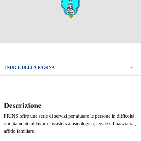
INDICE DELLA PAGINA
Descrizione
PRINS offre una serie di servizi per aiutare le persone in difficoltà:
orientamento al lavoro, assistenza psicologica, legale e finanziaria ,
affido familiare .