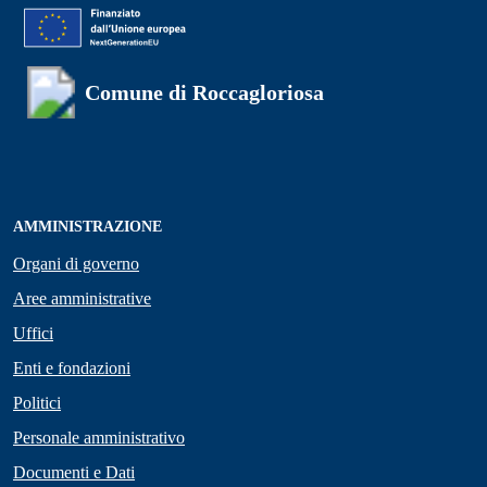
Comune di Roccagloriosa
AMMINISTRAZIONE
Organi di governo
Aree amministrative
Uffici
Enti e fondazioni
Politici
Personale amministrativo
Documenti e Dati