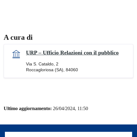
A cura di
URP – Ufficio Relazioni con il pubblico
Via S. Cataldo, 2
Roccagloriosa (SA), 84060
Ultimo aggiornamento:
26/04/2024, 11:50