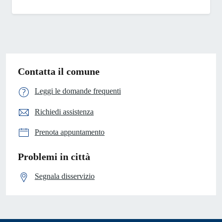
Contatta il comune
Leggi le domande frequenti
Richiedi assistenza
Prenota appuntamento
Problemi in città
Segnala disservizio