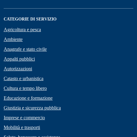
CATEGORIE DI SERVIZIO
Agricoltura e pesca
Ambiente
Anagrafe e stato civile
Appalti pubblici
Autorizzazioni
Catasto e urbanistica
Cultura e tempo libero
Educazione e formazione
Giustizia e sicurezza pubblica
Imprese e commercio
Mobilità e trasporti