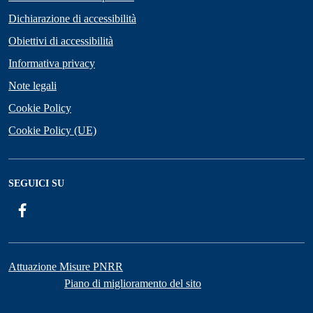
Dichiarazione di accessibilità
Obiettivi di accessibilità
Informativa privacy
Note legali
Cookie Policy
Cookie Policy (UE)
SEGUICI SU
Facebook
Attuazione Misure PNRR
Piano di miglioramento del sito