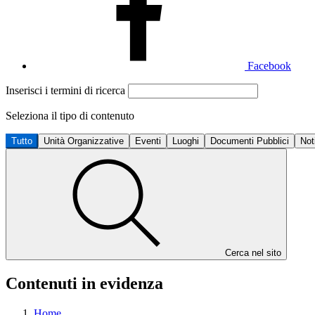
Facebook
Inserisci i termini di ricerca
Seleziona il tipo di contenuto
Tutto
Unità Organizzative
Eventi
Luoghi
Documenti Pubblici
Not
Cerca nel sito
Contenuti in evidenza
Home