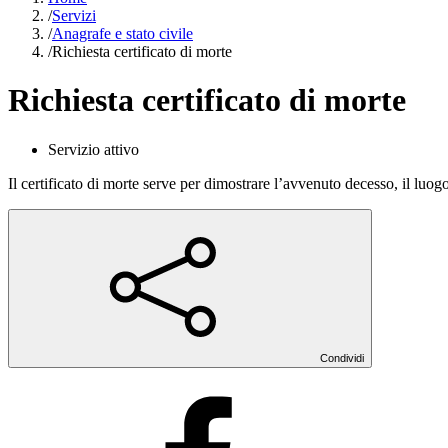
/
Servizi
/
Anagrafe e stato civile
/
Richiesta certificato di morte
Richiesta certificato di morte
Servizio attivo
Il certificato di morte serve per dimostrare l’avvenuto decesso, il luog
Condividi