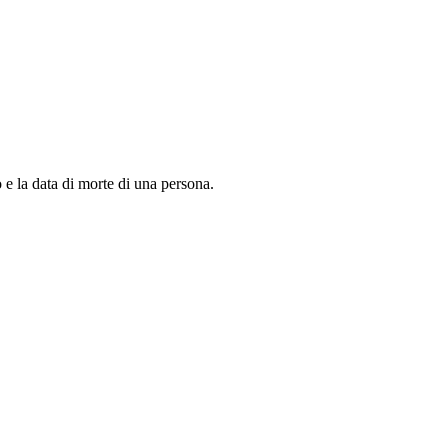
o e la data di morte di una persona.