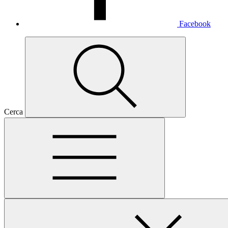
Facebook
Cerca