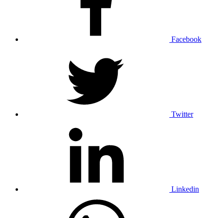
Facebook
Twitter
Linkedin