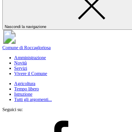
Nascondi la navigazione
Comune di Roccagloriosa
Amministrazione
Novità
Servizi
Vivere il Comune
Agricoltura
Tempo libero
Istruzione
Tutti gli argomenti...
Seguici su: