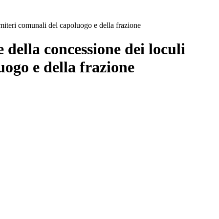
imiteri comunali del capoluogo e della frazione
 della concessione dei loculi
uogo e della frazione