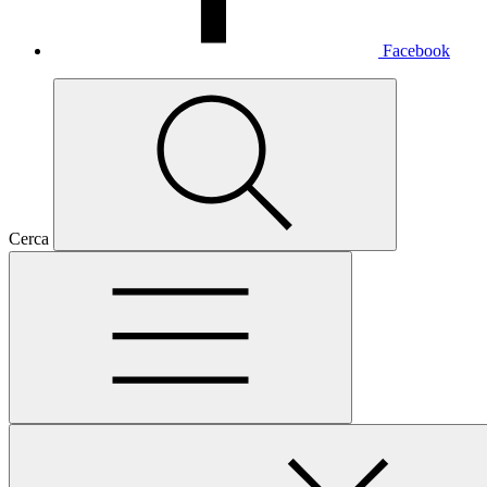
Facebook
Cerca