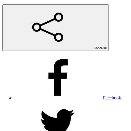
Condividi
Facebook