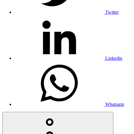
Twitter
Linkedin
Whatsapp