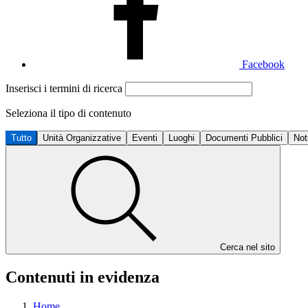
Facebook
Inserisci i termini di ricerca
Seleziona il tipo di contenuto
Tutto
Unità Organizzative
Eventi
Luoghi
Documenti Pubblici
Not
Cerca nel sito
Contenuti in evidenza
Home