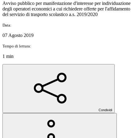
Avviso pubblico per manifestazione d'interesse per individuazione
degli operatori economici a cui richiedere offerte per l'affidamento
del servizio di trasporto scolastico a.s. 2019/2020
Data:
07 Agosto 2019
Tempo di lettura:
1 min
Condividi