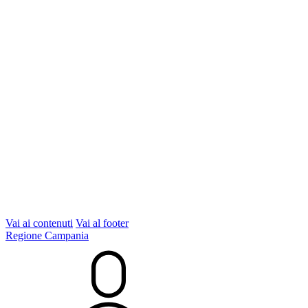
Vai ai contenuti
Vai al footer
Regione Campania