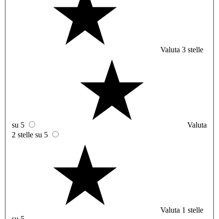
Valuta 3 stelle
su 5
Valuta
2 stelle su 5
Valuta 1 stelle
su 5