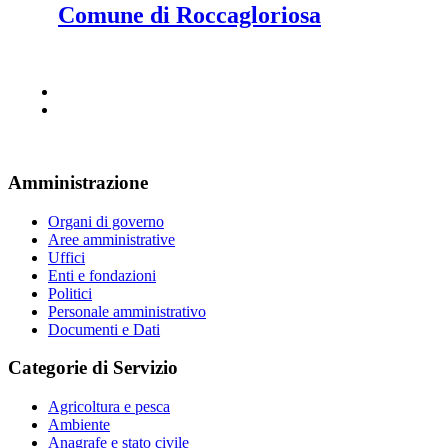
Comune di Roccagloriosa
Amministrazione
Organi di governo
Aree amministrative
Uffici
Enti e fondazioni
Politici
Personale amministrativo
Documenti e Dati
Categorie di Servizio
Agricoltura e pesca
Ambiente
Anagrafe e stato civile