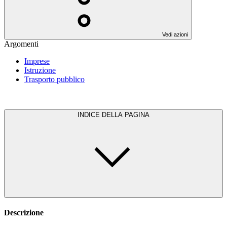
Vedi azioni
Argomenti
Imprese
Istruzione
Trasporto pubblico
INDICE DELLA PAGINA
Descrizione