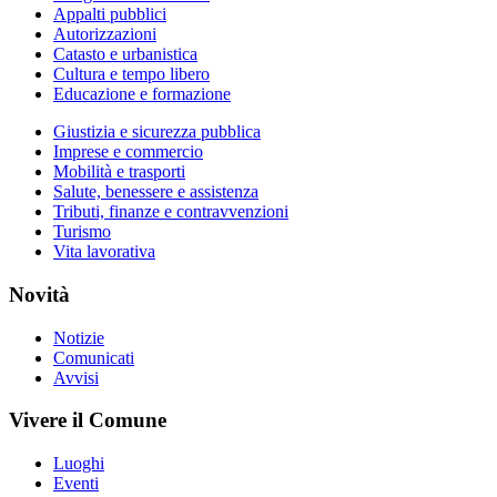
Appalti pubblici
Autorizzazioni
Catasto e urbanistica
Cultura e tempo libero
Educazione e formazione
Giustizia e sicurezza pubblica
Imprese e commercio
Mobilità e trasporti
Salute, benessere e assistenza
Tributi, finanze e contravvenzioni
Turismo
Vita lavorativa
Novità
Notizie
Comunicati
Avvisi
Vivere il Comune
Luoghi
Eventi