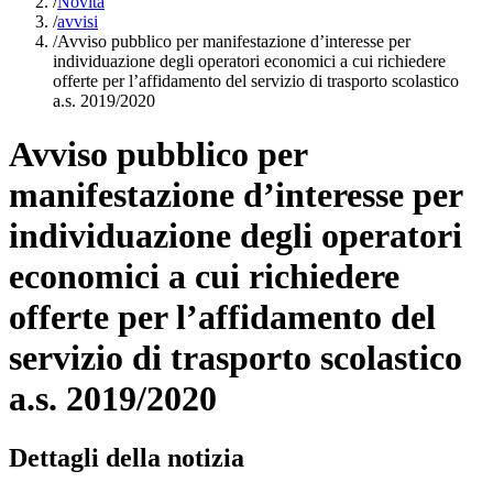
/
Novità
/
avvisi
/
Avviso pubblico per manifestazione d’interesse per
individuazione degli operatori economici a cui richiedere
offerte per l’affidamento del servizio di trasporto scolastico
a.s. 2019/2020
Avviso pubblico per
manifestazione d’interesse per
individuazione degli operatori
economici a cui richiedere
offerte per l’affidamento del
servizio di trasporto scolastico
a.s. 2019/2020
Dettagli della notizia