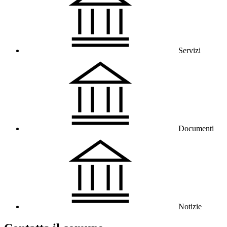
Servizi
Documenti
Notizie