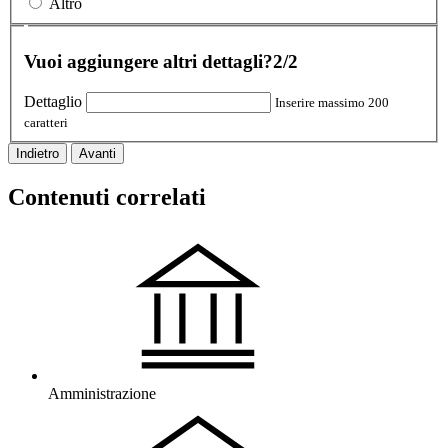
Altro
Vuoi aggiungere altri dettagli?
2/2
Dettaglio
Inserire massimo 200
caratteri
Indietro
Avanti
Contenuti correlati
Amministrazione