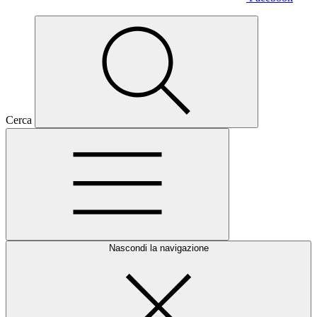
Cerca
Nascondi la navigazione