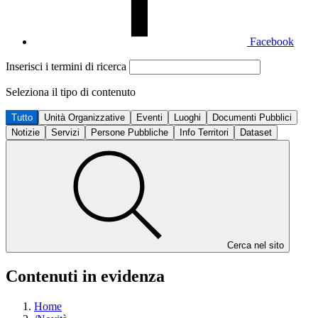
Facebook
Inserisci i termini di ricerca
Seleziona il tipo di contenuto
Tutto
Unità Organizzative
Eventi
Luoghi
Documenti Pubblici
Notizie
Servizi
Persone Pubbliche
Info Territori
Dataset
Cerca nel sito
Contenuti in evidenza
Home