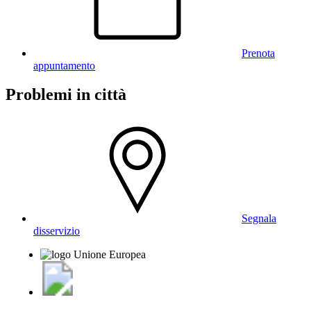
Prenota
appuntamento
Problemi in città
Segnala
disservizio