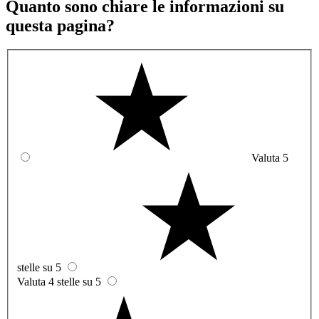
Quanto sono chiare le informazioni su
questa pagina?
Valuta 5
stelle su 5
Valuta 4 stelle su 5