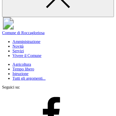
Comune di Roccagloriosa
Amministrazione
Novità
Servizi
Vivere il Comune
Agricoltura
Tempo libero
Istruzione
Tutti gli argomenti...
Seguici su: