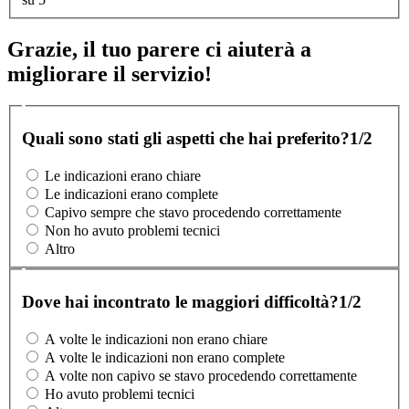
Grazie, il tuo parere ci aiuterà a
migliorare il servizio!
Quali sono stati gli aspetti che hai preferito?
1/2
Le indicazioni erano chiare
Le indicazioni erano complete
Capivo sempre che stavo procedendo correttamente
Non ho avuto problemi tecnici
Altro
Dove hai incontrato le maggiori difficoltà?
1/2
A volte le indicazioni non erano chiare
A volte le indicazioni non erano complete
A volte non capivo se stavo procedendo correttamente
Ho avuto problemi tecnici