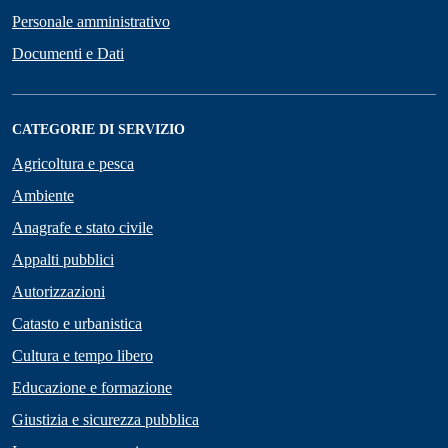
Personale amministrativo
Documenti e Dati
CATEGORIE DI SERVIZIO
Agricoltura e pesca
Ambiente
Anagrafe e stato civile
Appalti pubblici
Autorizzazioni
Catasto e urbanistica
Cultura e tempo libero
Educazione e formazione
Giustizia e sicurezza pubblica