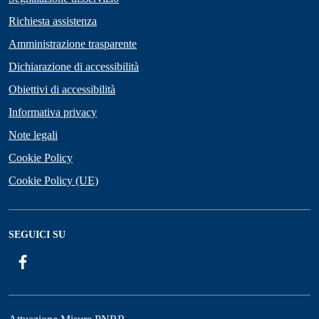
Richiesta assistenza
Amministrazione trasparente
Dichiarazione di accessibilità
Obiettivi di accessibilità
Informativa privacy
Note legali
Cookie Policy
Cookie Policy (UE)
SEGUICI SU
Facebook