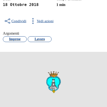
18 Ottobre 2018
1 min
Condividi
Vedi azioni
Argomenti
Imprese
Lavoro