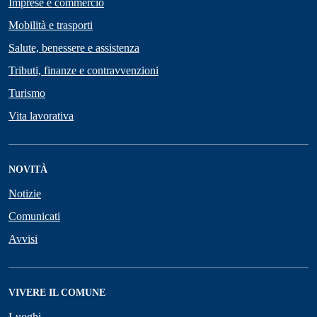
Imprese e commercio
Mobilità e trasporti
Salute, benessere e assistenza
Tributi, finanze e contravvenzioni
Turismo
Vita lavorativa
NOVITÀ
Notizie
Comunicati
Avvisi
VIVERE IL COMUNE
Luoghi