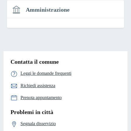
Amministrazione
Contatta il comune
Leggi le domande frequenti
Richiedi assistenza
Prenota appuntamento
Problemi in città
Segnala disservizio