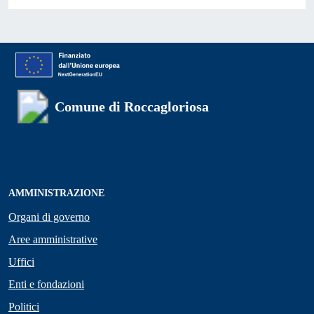
Comune di Roccagloriosa
AMMINISTRAZIONE
Organi di governo
Aree amministrative
Uffici
Enti e fondazioni
Politici