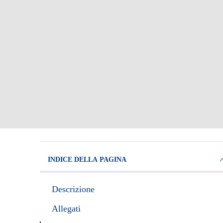
INDICE DELLA PAGINA
Descrizione
Allegati