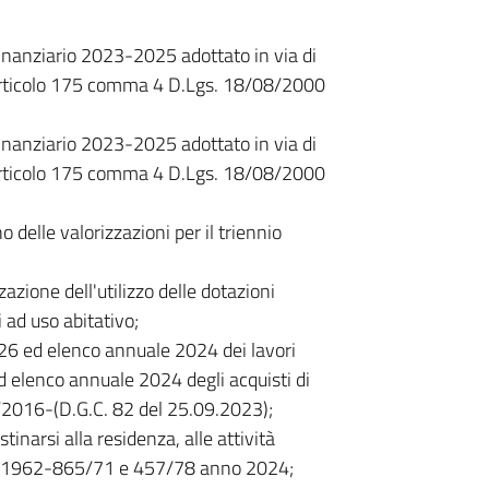
Finanziario 2023-2025 adottato in via di
'articolo 175 comma 4 D.Lgs. 18/08/2000
Finanziario 2023-2025 adottato in via di
'articolo 175 comma 4 D.Lgs. 18/08/2000
delle valorizzazioni per il triennio
azione dell'utilizzo delle dotazioni
 ad uso abitativo;
 ed elenco annuale 2024 dei lavori
elenco annuale 2024 degli acquisti di
50/2016-(D.G.C. 82 del 25.09.2023);
tinarsi alla residenza, alle attività
167/1962-865/71 e 457/78 anno 2024;