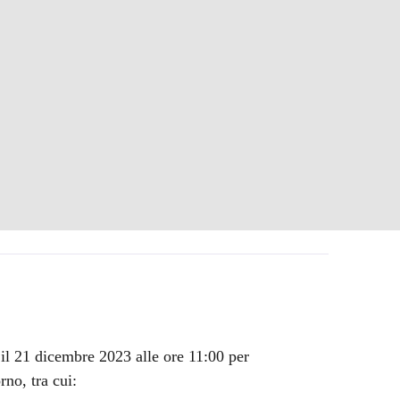
 il 21 dicembre 2023 alle ore 11:00 per
rno, tra cui: