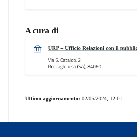
A cura di
URP – Ufficio Relazioni con il pubbli
Via S. Cataldo, 2
Roccagloriosa (SA), 84060
Ultimo aggiornamento:
02/05/2024, 12:01