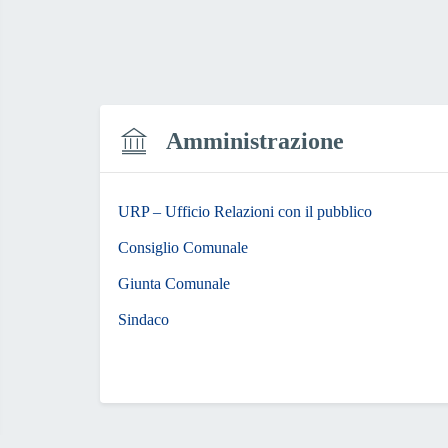
Amministrazione
URP – Ufficio Relazioni con il pubblico
Consiglio Comunale
Giunta Comunale
Sindaco