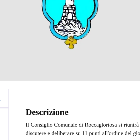
Descrizione
Il Consiglio Comunale di Roccagloriosa si riunirà
discutere e deliberare su 11 punti all'ordine del gio