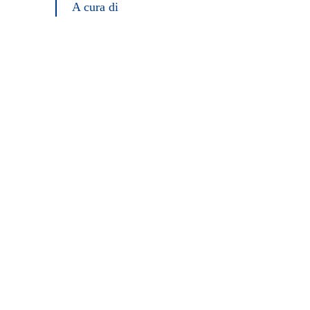
A cura di