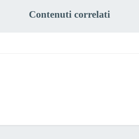
Contenuti correlati