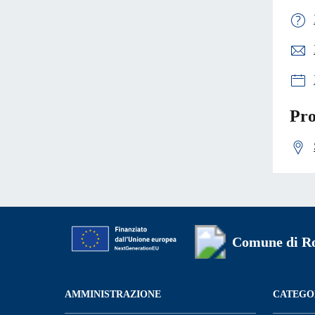
Pro
Comune di Ro
AMMINISTRAZIONE
CATEGOR