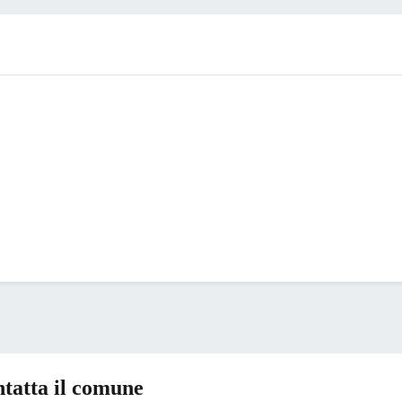
tatta il comune