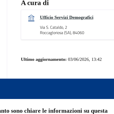
A cura di
Ufficio Servizi Demografici
Via S. Cataldo, 2
Roccagloriosa (SA), 84060
Ultimo aggiornamento:
03/06/2026, 13:42
nto sono chiare le informazioni su questa