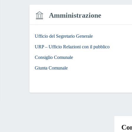
Amministrazione
Ufficio del Segretario Generale
URP – Ufficio Relazioni con il pubblico
Consiglio Comunale
Giunta Comunale
Con