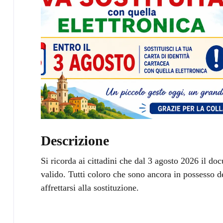
Descrizione
Si ricorda ai cittadini che dal 3 agosto 2026 il doc
valido. Tutti coloro che sono ancora in possesso de
affrettarsi alla sostituzione.