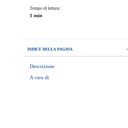
Tempo di lettura:
1 min
INDICE DELLA PAGINA
Descrizione
A cura di