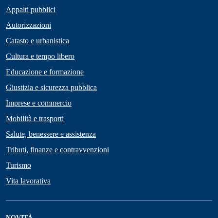
Appalti pubblici
Autorizzazioni
Catasto e urbanistica
Cultura e tempo libero
Educazione e formazione
Giustizia e sicurezza pubblica
Imprese e commercio
Mobilità e trasporti
Salute, benessere e assistenza
Tributi, finanze e contravvenzioni
Turismo
Vita lavorativa
NOVITÀ