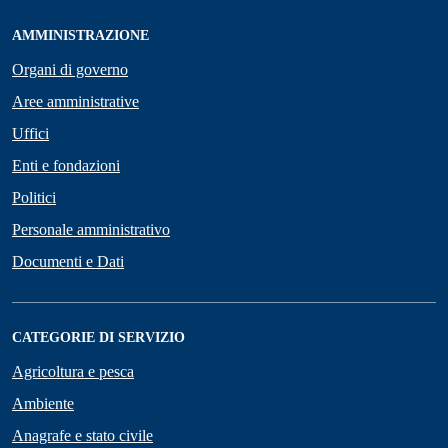
AMMINISTRAZIONE
Organi di governo
Aree amministrative
Uffici
Enti e fondazioni
Politici
Personale amministrativo
Documenti e Dati
CATEGORIE DI SERVIZIO
Agricoltura e pesca
Ambiente
Anagrafe e stato civile