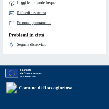
Leggi le domande frequenti
Richiedi assistenza
Prenota appuntamento
Problemi in città
Segnala disservizio
Comune di Roccagloriosa