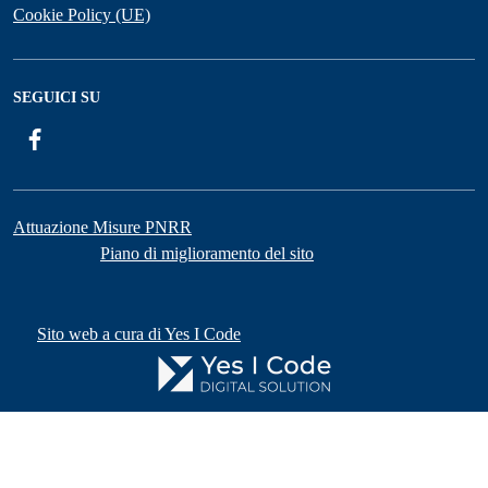
Cookie Policy (UE)
SEGUICI SU
Facebook
Attuazione Misure PNRR
Piano di miglioramento del sito
Sito web a cura di Yes I Code