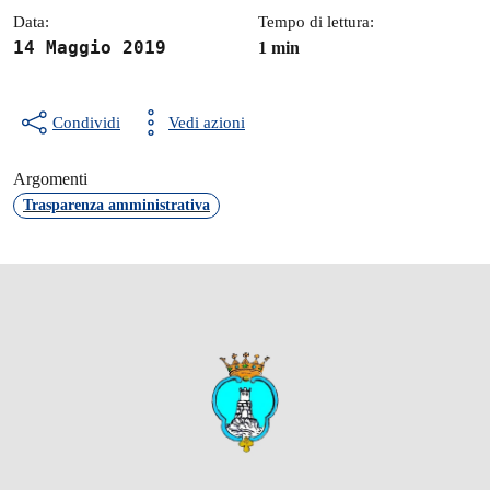
Data:
Tempo di lettura:
14 Maggio 2019
1 min
Condividi
Vedi azioni
Argomenti
Trasparenza amministrativa