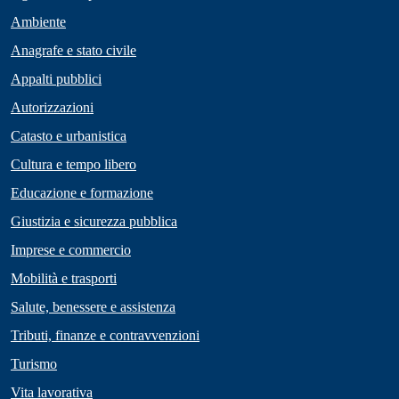
Ambiente
Anagrafe e stato civile
Appalti pubblici
Autorizzazioni
Catasto e urbanistica
Cultura e tempo libero
Educazione e formazione
Giustizia e sicurezza pubblica
Imprese e commercio
Mobilità e trasporti
Salute, benessere e assistenza
Tributi, finanze e contravvenzioni
Turismo
Vita lavorativa