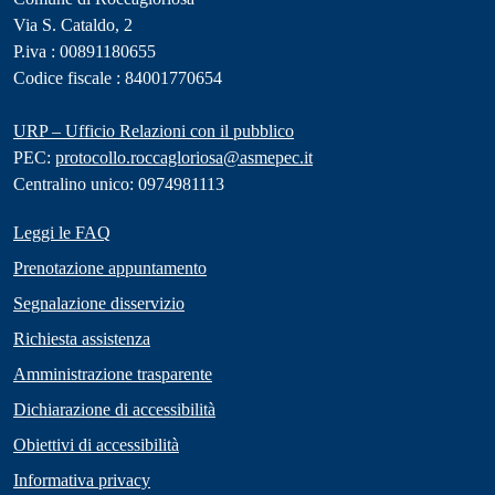
Via S. Cataldo, 2
P.iva : 00891180655
Codice fiscale : 84001770654
URP – Ufficio Relazioni con il pubblico
PEC:
protocollo.roccagloriosa@asmepec.it
Centralino unico: 0974981113
Leggi le FAQ
Prenotazione appuntamento
Segnalazione disservizio
Richiesta assistenza
Amministrazione trasparente
Dichiarazione di accessibilità
Obiettivi di accessibilità
Informativa privacy