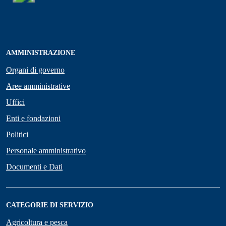
AMMINISTRAZIONE
Organi di governo
Aree amministrative
Uffici
Enti e fondazioni
Politici
Personale amministrativo
Documenti e Dati
CATEGORIE DI SERVIZIO
Agricoltura e pesca