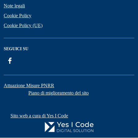
Note legali
Cookie Policy
Cookie Policy (UE)
SEGUICI SU
Facebook
Attuazione Misure PNRR
Piano di miglioramento del sito
Sito web a cura di Yes I Code