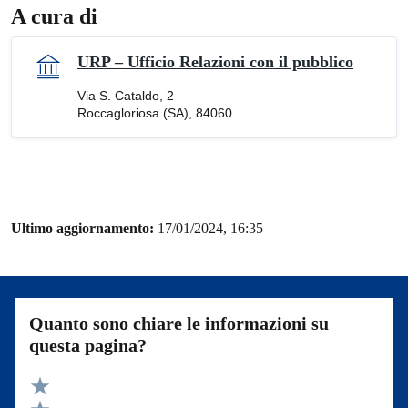
A cura di
URP – Ufficio Relazioni con il pubblico
Via S. Cataldo, 2
Roccagloriosa (SA), 84060
Ultimo aggiornamento:
17/01/2024, 16:35
Quanto sono chiare le informazioni su
questa pagina?
Valuta 5 stelle su 5