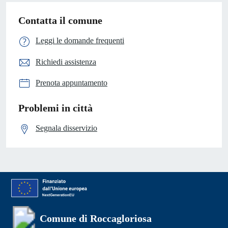
Contatta il comune
Leggi le domande frequenti
Richiedi assistenza
Prenota appuntamento
Problemi in città
Segnala disservizio
Comune di Roccagloriosa