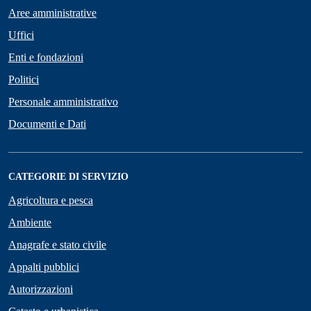
Aree amministrative
Uffici
Enti e fondazioni
Politici
Personale amministrativo
Documenti e Dati
CATEGORIE DI SERVIZIO
Agricoltura e pesca
Ambiente
Anagrafe e stato civile
Appalti pubblici
Autorizzazioni