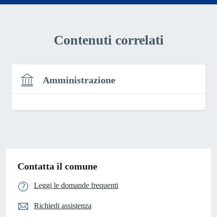
Contenuti correlati
Amministrazione
Contatta il comune
Leggi le domande frequenti
Richiedi assistenza