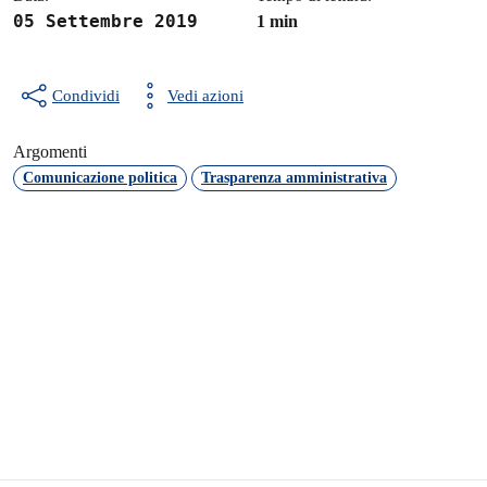
05 Settembre 2019
1 min
Condividi
Vedi azioni
Argomenti
Comunicazione politica
Trasparenza amministrativa