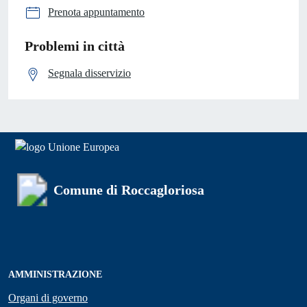
Prenota appuntamento
Problemi in città
Segnala disservizio
Comune di Roccagloriosa
AMMINISTRAZIONE
Organi di governo