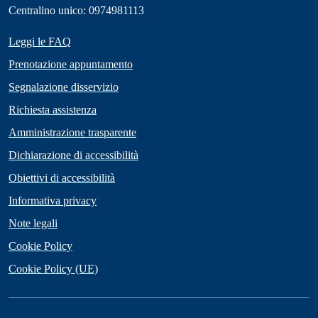
Centralino unico: 0974981113
Leggi le FAQ
Prenotazione appuntamento
Segnalazione disservizio
Richiesta assistenza
Amministrazione trasparente
Dichiarazione di accessibilità
Obiettivi di accessibilità
Informativa privacy
Note legali
Cookie Policy
Cookie Policy (UE)