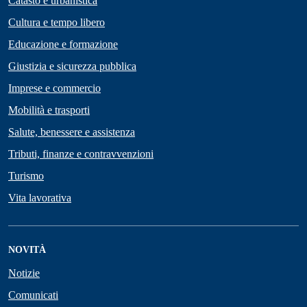
Catasto e urbanistica
Cultura e tempo libero
Educazione e formazione
Giustizia e sicurezza pubblica
Imprese e commercio
Mobilità e trasporti
Salute, benessere e assistenza
Tributi, finanze e contravvenzioni
Turismo
Vita lavorativa
NOVITÀ
Notizie
Comunicati