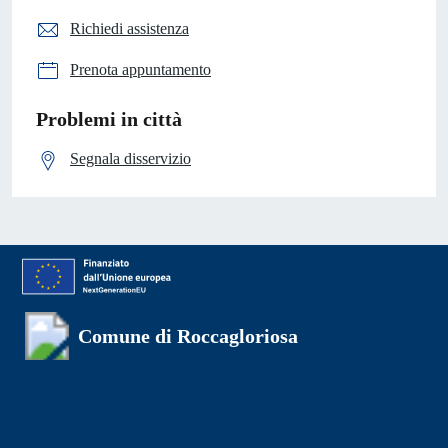
Richiedi assistenza
Prenota appuntamento
Problemi in città
Segnala disservizio
Comune di Roccagloriosa