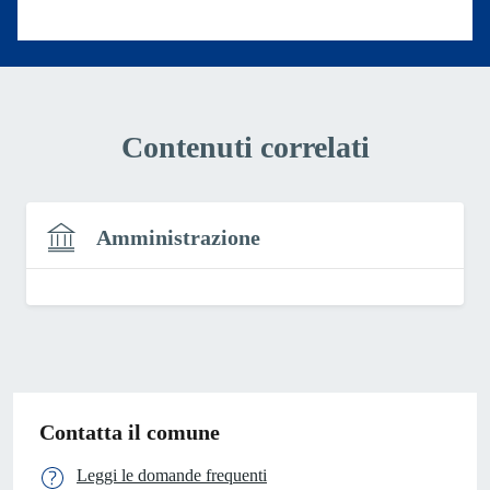
Valuta 1 stelle su 5
Contenuti correlati
Amministrazione
Contatta il comune
Leggi le domande frequenti