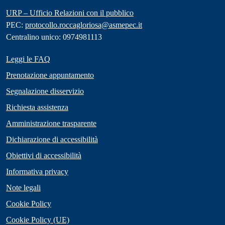
URP – Ufficio Relazioni con il pubblico
PEC:
protocollo.roccagloriosa@asmepec.it
Centralino unico: 0974981113
Leggi le FAQ
Prenotazione appuntamento
Segnalazione disservizio
Richiesta assistenza
Amministrazione trasparente
Dichiarazione di accessibilità
Obiettivi di accessibilità
Informativa privacy
Note legali
Cookie Policy
Cookie Policy (UE)