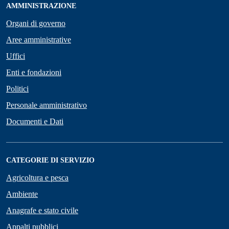
AMMINISTRAZIONE
Organi di governo
Aree amministrative
Uffici
Enti e fondazioni
Politici
Personale amministrativo
Documenti e Dati
CATEGORIE DI SERVIZIO
Agricoltura e pesca
Ambiente
Anagrafe e stato civile
Appalti pubblici