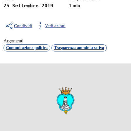
25 Settembre 2019
1 min
Condividi
Vedi azioni
Argomenti
Comunicazione politica
Trasparenza amministrativa