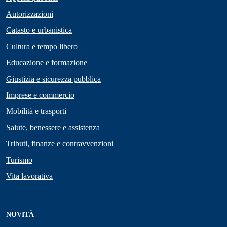
Autorizzazioni
Catasto e urbanistica
Cultura e tempo libero
Educazione e formazione
Giustizia e sicurezza pubblica
Imprese e commercio
Mobilità e trasporti
Salute, benessere e assistenza
Tributi, finanze e contravvenzioni
Turismo
Vita lavorativa
NOVITÀ