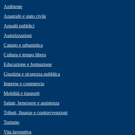
Ambiente
Anagrafe e stato civile
Appalti pubblici
Autorizzazioni
Catasto e urbanistica
Cultura e tempo libero
Educazione e formazione
Giustizia e sicurezza pubblica
Imprese e commercio
Mobilità e trasporti
Salute, benessere e assistenza
Tributi, finanze e contravvenzioni
Turismo
Vita lavorativa