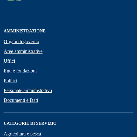
AMMINISTRAZIONE
Organi di governo
Aree amministrative
Uffici
Enti e fondazioni
Politici
Personale amministrativo
Documenti e Dati
CATEGORIE DI SERVIZIO
Agricoltura e pesca