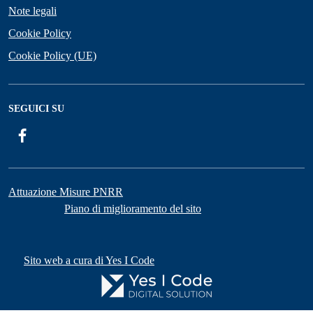
Note legali
Cookie Policy
Cookie Policy (UE)
SEGUICI SU
Facebook
Attuazione Misure PNRR
Piano di miglioramento del sito
Sito web a cura di Yes I Code