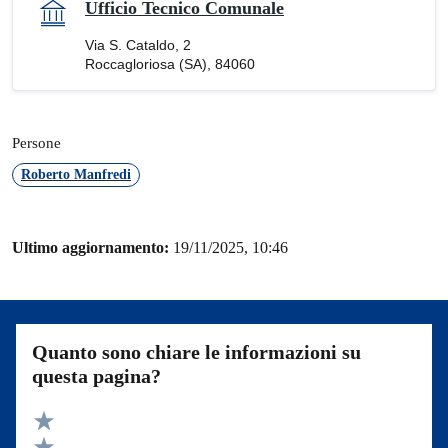
Ufficio Tecnico Comunale
Via S. Cataldo, 2
Roccagloriosa (SA), 84060
Persone
Roberto Manfredi
Ultimo aggiornamento:
19/11/2025, 10:46
Quanto sono chiare le informazioni su
questa pagina?
Valuta 5 stelle su 5