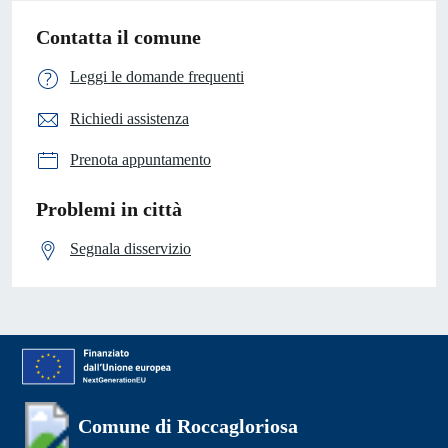
Contatta il comune
Leggi le domande frequenti
Richiedi assistenza
Prenota appuntamento
Problemi in città
Segnala disservizio
Comune di Roccagloriosa