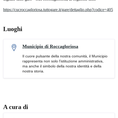
https://cucroccagloriosa.tuttogare.it/gare/dettaglio.php?codice=405
Luoghi
Municipio di Roccagloriosa
Il cuore pulsante della nostra comunità, il Municipio
rappresenta non solo l'istituzione amministrativa,
ma anche il simbolo della nostra identità e della
nostra storia.
A cura di